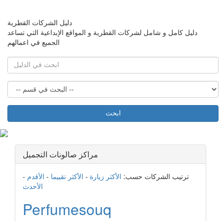
دليل الشركات القطرية
دليل كامل و شامل لشركات القطرية و المواقع الإبداعية التي تساعد
الجميع في اعمالهم
ابحث
مراكز صالونات التجميل
ترتيب الشركات حسب:
الأكثر زيارة
-
الأكثر تقييما
-
الأقدم
-
الأحدث
Perfumesouq