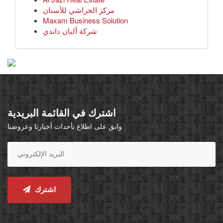
مركز الخراشي للأسنان
Maxam Business Solution
شركة ألبان داندي
اشترك في القائمة البريدية
وابق على اطلاع بأحداث أخبارنا وعروضنا
اشترك