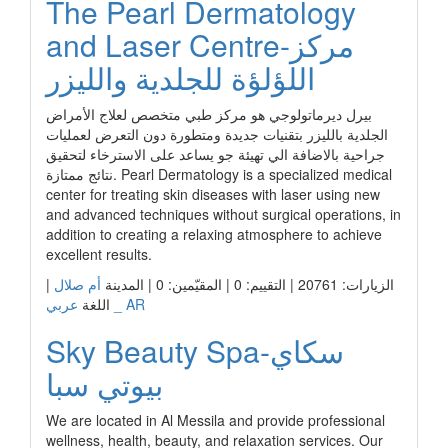
The Pearl Dermatology
and Laser Centre-مركز
اللؤلؤة للجلدية والليزر
بيرل ديرماتولوجي هو مركز طبي متخصص لعلاج الأمراض
الجلدية بالليزر بتقنيات جديدة ومتطورة دون التعرض لعمليات
جراحية بالاضافة الي تهيئة جو يساعد على الاسترخاء لتحقيق
نتائج ممتازة. Pearl Dermatology is a specialized medical
center for treating skin diseases with laser using new
and advanced techniques without surgical operations, in
addition to creating a relaxing atmosphere to achieve
excellent results.
الزيارات: 20761 | التقييم: 0 | المقيّمين: 0 | المدينة
أم صلال
|
عربي _ AR
اللغة
Sky Beauty Spa-سكاي
بيوتي سبا
We are located in Al Messila and provide professional
wellness, health, beauty, and relaxation services. Our