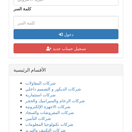
كلمة السر
دخول
تسجيل حساب جديد
الأقسام الرئيسية
شركات المقاولات
شركات الديكور و التصميم داخلي
شركات استثمارية
شركات الرخام والسيراميك والحجر
شركات الاجهزة الإلكترونية
شركات المفروشات والسجاد
شركات التأمين
شركات تكنولوجيا المعلومات
شركات التكييف والتبريد