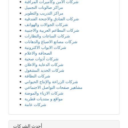
شركات الأمن وكاميرات المراقبة
مراكز صالونات التجميل
مراكز التدريب والتطوير
شركات الفنادق والاجنحة الفندقية
شركات الجوالات والهواتف
شركات المطاعم العربية والاجنبية
شركات الساعات والنظارات
شركات مصانع الاصباغ والدهانات
شركات الابواب الاكترونية
الصحافة والاعلام
شركات أدوات صحية
شركات الدعاية والاعلان
شركات الحديد المشغول
شركات النظافة
شركات الزراعة والإنتاج الحيواني
مشاهير صفحات التواصل الاجتماعي
شركات الازياء والموضة
مواقع و منتديات قطرية
شركات عامة
أحدث الشركات