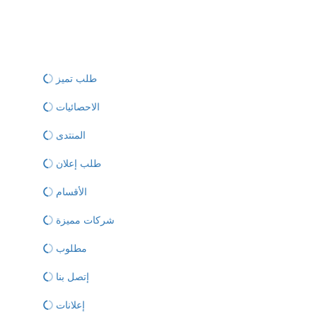
طلب تميز
الاحصائيات
المنتدى
طلب إعلان
الأقسام
شركات مميزة
مطلوب
إتصل بنا
إعلانات