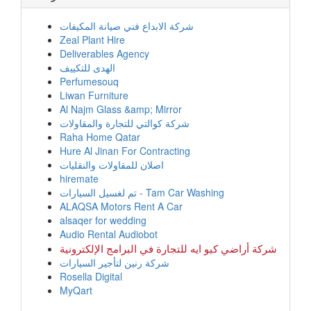
شركة الابداع فني صيانة المكيفات
Zeal Plant Hire
Deliverables Agency
الهدى للتكييف
Perfumesouq
Liwan Furniture
Al Najm Glass &amp; Mirror
شركة كوالتي للتجارة والمقاولات
Raha Home Qatar
Hure Al Jinan For Contracting
اصلان للمقاولات والنقليات
hiremate
تم لغسيل السيارات - Tam Car Washing
ALAQSA Motors Rent A Car
alsaqer for wedding
Audio Rental Audiobot
شركة أراضي كيو ايه للتجارة في البرامج الإلكترونية
شركة رنين لتأجير السيارات
Rosella Digital
MyQart