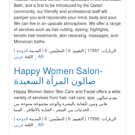
Bath, and a first to be introduced by the Qatari
community, our friendly and professional staff will
pamper you and rejuvenate your mind, body and soul.
We can live in an upscale atmosphere. We offer a range
of services such as hair cutting, dyeing, highlights,
keratin hair treatments, skin cleansing, massages, and
Moroccan baths.
الزيارات: 17557 | التقييم: 0 | المقيّمين: 0 | المدينة
الدوحة
|
عربي _ AR
اللغة
Happy Women Salon-
صالون المرأة السعيدة
Happy Women Salon Skin Care and Facial offers a wide
variety of services from hair, nail care, spa, يقدم صالون
هابي ومين للعناية بالبشرة والوجه مجموعة متنوعة من
الخدمات من الشعر ، العناية بالأظافر ، السبا ،
الزيارات: 17592 | التقييم: 0 | المقيّمين: 0 | المدينة
الدوحة
|
عربي _ AR
اللغة