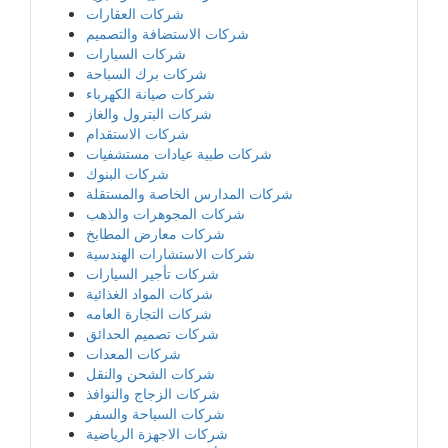
شركات العقارات
شركات الاستضافة والتصميم
شركات السيارات
شركات برك السباحة
شركات صيانة الكهرباء
شركات البترول والغاز
شركات الاستقدام
شركات طبية عيادات مستشفيات
شركات البنوك
شركات المدارس الخاصة والمستقلة
شركات المجوهرات والذهب
شركات معارض المطابخ
شركات الاستشارات الهندسية
شركات تأجير السيارات
شركات المواد الغذائية
شركات التجارة العامه
شركات تصميم الحدائق
شركات المعدات
شركات الشحن والنقل
شركات الزجاج والنوافذ
شركات السياحة والسفر
شركات الاجهزة الرياضية