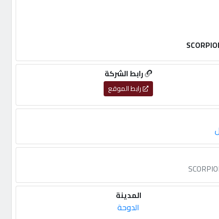
رابط الشركة
رابط الموقع
ل
المدينة
الدوحة