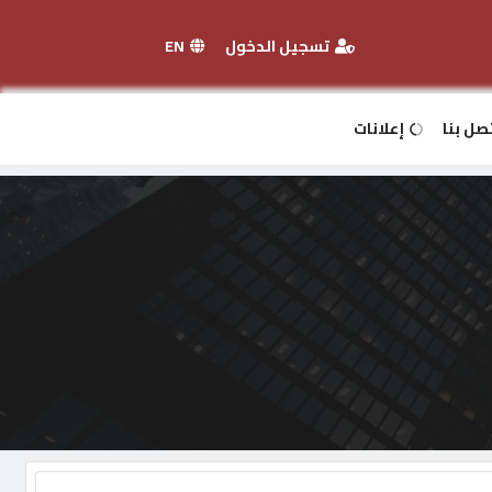
تسجيل الدخول
EN
صل بنا
إعلانات