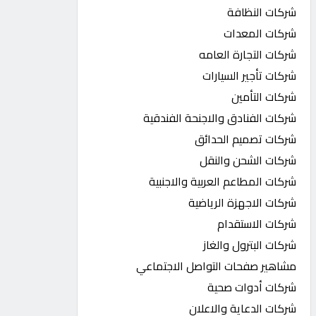
شركات النظافة
شركات المعدات
شركات التجارة العامه
شركات تأجير السيارات
شركات التأمين
شركات الفنادق والاجنحة الفندقية
شركات تصميم الحدائق
شركات الشحن والنقل
شركات المطاعم العربية والاجنبية
شركات الاجهزة الرياضية
شركات الاستقدام
شركات البترول والغاز
مشاهير صفحات التواصل الاجتماعي
شركات أدوات صحية
شركات الدعاية والاعلان