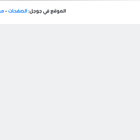
الموقع في جوجل:
الصفحات
-
مر