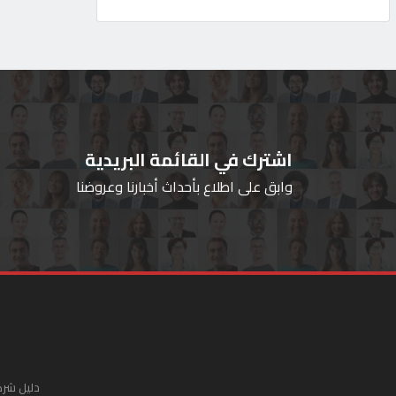
اشترك في القائمة البريدية
وابق على اطلاع بأحداث أخبارنا وعروضنا
دليل شرك