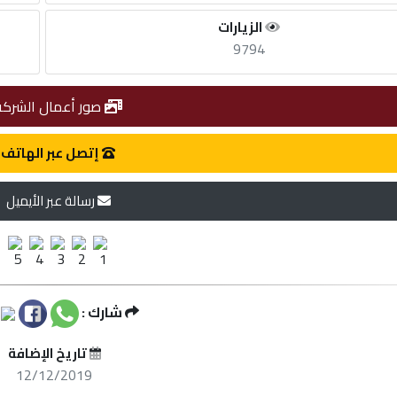
الزيارات
9794
صور أعمال الشركة
إتصل عبر الهاتف
رسالة عبر الأيميل
شارك :
تاريخ الإضافة
12/12/2019