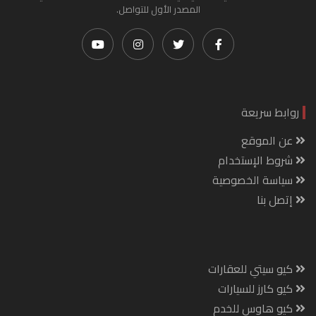
المصدر الأول للتواصل.
روابط سريعة
عن الموقع
شروط الإستخدام
سياسة الخصوصية
إتصل بنا
كيو سيتي للعقارات
كيو كارز للسيارات
كيو هاوس للخدم