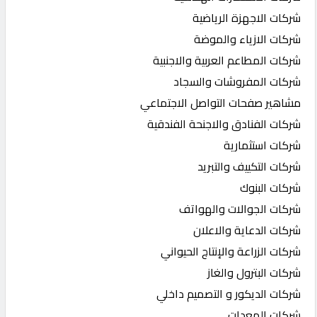
شركات الاجهزة الرياضية
شركات الازياء والموضة
شركات المطاعم العربية والاجنبية
شركات المفروشات والسجاد
مشاهير صفحات التواصل الاجتماعي
شركات الفنادق والاجنحة الفندقية
شركات استثمارية
شركات التكييف والتبريد
شركات البنوك
شركات الجوالات والهواتف
شركات الدعاية والاعلان
شركات الزراعة والإنتاج الحيواني
شركات البترول والغاز
شركات الديكور و التصميم داخلي
شركات المعدات