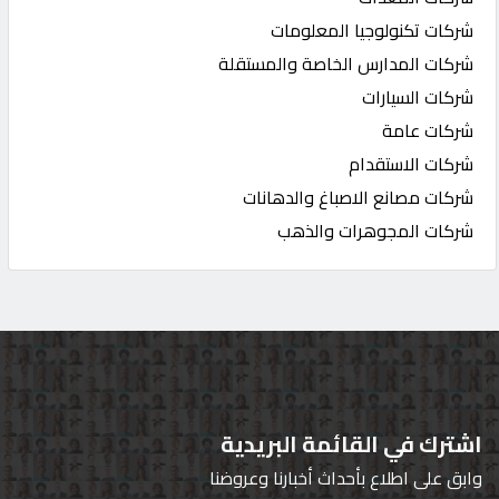
شركات تكنولوجيا المعلومات
شركات المدارس الخاصة والمستقلة
شركات السيارات
شركات عامة
شركات الاستقدام
شركات مصانع الاصباغ والدهانات
شركات المجوهرات والذهب
اشترك في القائمة البريدية
وابق على اطلاع بأحداث أخبارنا وعروضنا