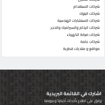
شركات الاستقدام
شركات البنوك
شركات الاستشارات الهندسية
شركات الرخام والسيراميك والحجر
شركات صيانة الكهرباء
شركات عامة
مواقع و منتديات قطرية
اشترك في القائمة البريدية
وابق على اطلاع بأحداث أخبارنا وعروضنا