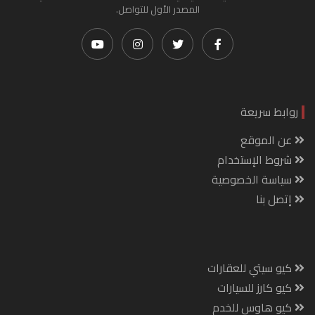
المصدر الأول للتواصل.
روابط سريعة
عن الموقع
شروط الإستخدام
سياسة الخصوصية
إتصل بنا
كيو سيتي للعقارات
كيو كارز للسيارات
كيو هاوس للخدم