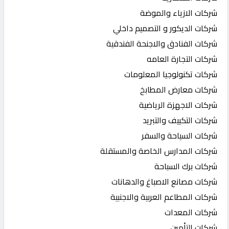
شركات الازياء والموضة
شركات الديكور و التصميم داخلي
شركات الفنادق والاجنحة الفندقية
شركات التجارة العامه
شركات تكنولوجيا المعلومات
شركات معارض المطابخ
شركات الاجهزة الرياضية
شركات التكييف والتبريد
شركات السياحة والسفر
شركات المدارس الخاصة والمستقلة
شركات برك السباحة
شركات مصانع الاصباغ والدهانات
شركات المطاعم العربية والاجنبية
شركات المعدات
شركات التأمين