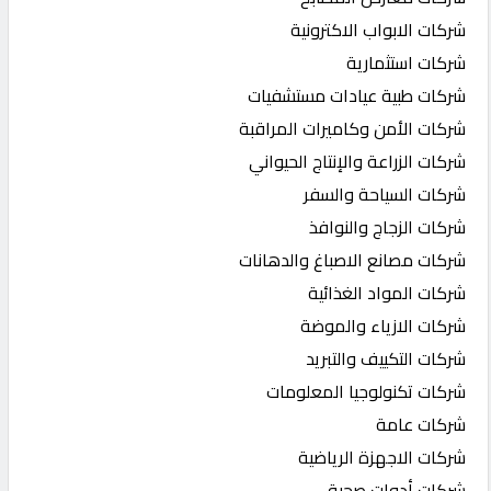
شركات الابواب الاكترونية
شركات استثمارية
شركات طبية عيادات مستشفيات
شركات الأمن وكاميرات المراقبة
شركات الزراعة والإنتاج الحيواني
شركات السياحة والسفر
شركات الزجاج والنوافذ
شركات مصانع الاصباغ والدهانات
شركات المواد الغذائية
شركات الازياء والموضة
شركات التكييف والتبريد
شركات تكنولوجيا المعلومات
شركات عامة
شركات الاجهزة الرياضية
شركات أدوات صحية