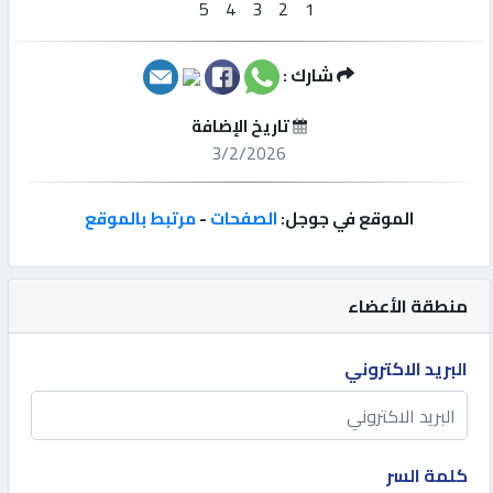
إتصل
بنا
شارك :
تاريخ الإضافة
إعلانات
3/2/2026
الموقع في جوجل:
الصفحات
-
مرتبط بالموقع
المنتدى
منطقة الأعضاء
كيو
مزاد
البريد الاكتروني
كيو
نمبر
كلمة السر