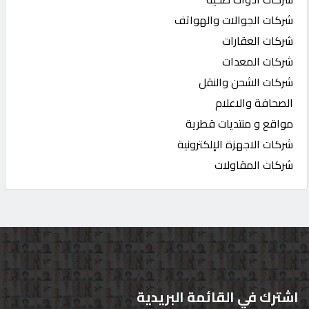
شركات الجوالات والهواتف
شركات العقارات
شركات المعدات
شركات الشحن والنقل
الصحافة والاعلام
مواقع و منتديات قطرية
شركات الاجهزة الإلكترونية
شركات المقاولات
اشترك في القائمة البريدية