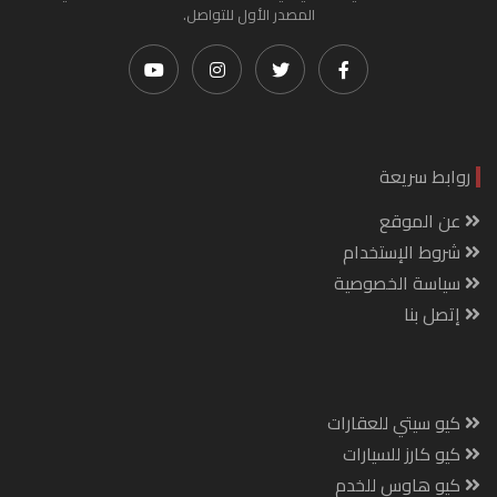
المصدر الأول للتواصل.
روابط سريعة
عن الموقع
شروط الإستخدام
سياسة الخصوصية
إتصل بنا
كيو سيتي للعقارات
كيو كارز للسيارات
كيو هاوس للخدم