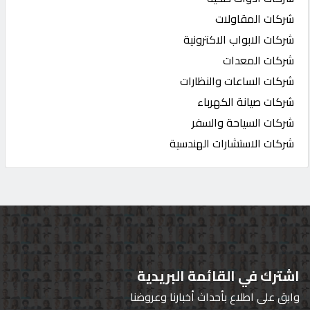
شركات المقاولات
شركات الابواب الاكترونية
شركات المعدات
شركات الساعات والنظارات
شركات صيانة الكهرباء
شركات السياحة والسفر
شركات الاستشارات الهندسية
اشترك في القائمة البريدية
وابق على اطلاع بأحداث أخبارنا وعروضنا