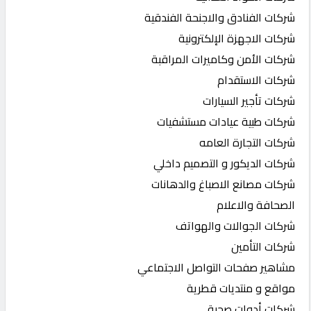
شركات الفنادق والاجنحة الفندقية
شركات الاجهزة الإلكترونية
شركات الأمن وكاميرات المراقبة
شركات الاستقدام
شركات تأجير السيارات
شركات طبية عيادات مستشفيات
شركات التجارة العامه
شركات الديكور و التصميم داخلي
شركات مصانع الاصباغ والدهانات
الصحافة والاعلام
شركات الجوالات والهواتف
شركات التأمين
مشاهير صفحات التواصل الاجتماعي
مواقع و منتديات قطرية
شركات أدوات صحية