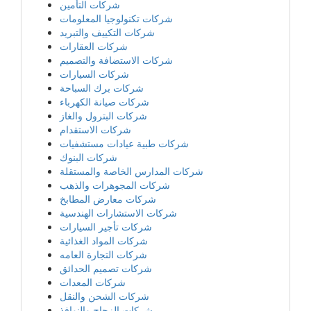
شركات التأمين
شركات تكنولوجيا المعلومات
شركات التكييف والتبريد
شركات العقارات
شركات الاستضافة والتصميم
شركات السيارات
شركات برك السباحة
شركات صيانة الكهرباء
شركات البترول والغاز
شركات الاستقدام
شركات طبية عيادات مستشفيات
شركات البنوك
شركات المدارس الخاصة والمستقلة
شركات المجوهرات والذهب
شركات معارض المطابخ
شركات الاستشارات الهندسية
شركات تأجير السيارات
شركات المواد الغذائية
شركات التجارة العامه
شركات تصميم الحدائق
شركات المعدات
شركات الشحن والنقل
شركات الزجاج والنوافذ