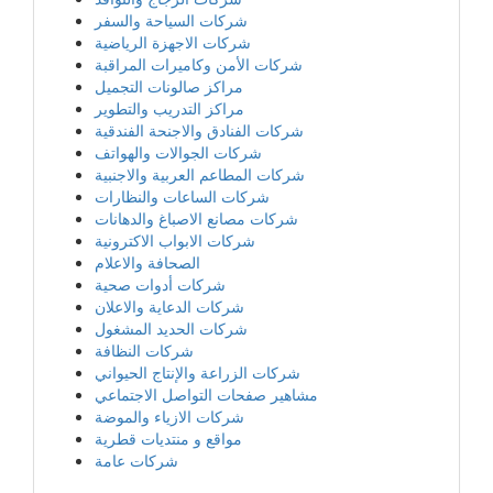
شركات السياحة والسفر
شركات الاجهزة الرياضية
شركات الأمن وكاميرات المراقبة
مراكز صالونات التجميل
مراكز التدريب والتطوير
شركات الفنادق والاجنحة الفندقية
شركات الجوالات والهواتف
شركات المطاعم العربية والاجنبية
شركات الساعات والنظارات
شركات مصانع الاصباغ والدهانات
شركات الابواب الاكترونية
الصحافة والاعلام
شركات أدوات صحية
شركات الدعاية والاعلان
شركات الحديد المشغول
شركات النظافة
شركات الزراعة والإنتاج الحيواني
مشاهير صفحات التواصل الاجتماعي
شركات الازياء والموضة
مواقع و منتديات قطرية
شركات عامة