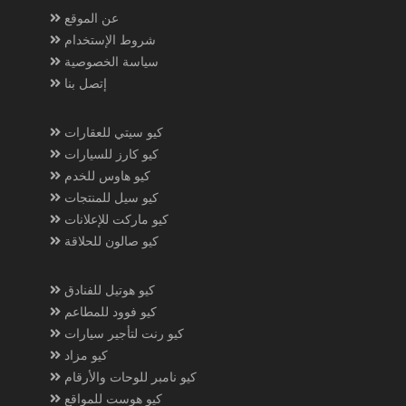
عن الموقع
شروط الإستخدام
سياسة الخصوصية
إتصل بنا
كيو سيتي للعقارات
كيو كارز للسيارات
كيو هاوس للخدم
كيو سيل للمنتجات
كيو ماركت للإعلانات
كيو صالون للحلاقة
كيو هوتيل للفنادق
كيو فوود للمطاعم
كيو رنت لتأجير سيارات
كيو مزاد
كيو نامبر للوحات والأرقام
كيو هوست للمواقع