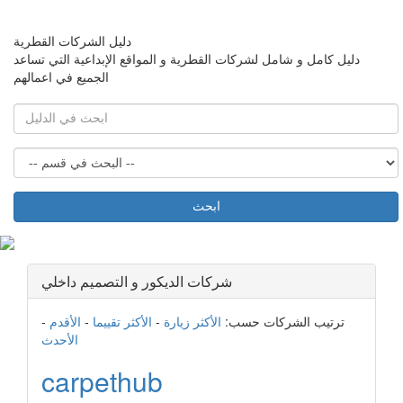
دليل الشركات القطرية
دليل كامل و شامل لشركات القطرية و المواقع الإبداعية التي تساعد
الجميع في اعمالهم
ابحث
شركات الديكور و التصميم داخلي
ترتيب الشركات حسب:
الأكثر زيارة
-
الأكثر تقييما
-
الأقدم
-
الأحدث
carpethub