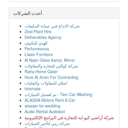
أحدث الشركات
شركة الابداع فني صيانة المكيفات
Zeal Plant Hire
Deliverables Agency
الهدى للتكييف
Perfumesouq
Liwan Furniture
Al Najm Glass &amp; Mirror
شركة كوالتي للتجارة والمقاولات
Raha Home Qatar
Hure Al Jinan For Contracting
اصلان للمقاولات والنقليات
hiremate
تم لغسيل السيارات - Tam Car Washing
ALAQSA Motors Rent A Car
alsaqer for wedding
Audio Rental Audiobot
شركة أراضي كيو ايه للتجارة في البرامج الإلكترونية
شركة رنين لتأجير السيارات