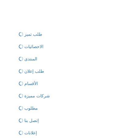
طلب تميز
الاحصائيات
المنتدى
طلب إعلان
الأقسام
شركات مميزة
مطلوب
إتصل بنا
إعلانات