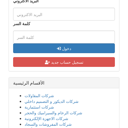
البريد الاكتروني
كلمة السر
دخول
تسجيل حساب جديد
الأقسام الرئيسية
شركات المقاولات
شركات الديكور و التصميم داخلي
شركات استثمارية
شركات الرخام والسيراميك والحجر
شركات الاجهزة الإلكترونية
شركات المفروشات والسجاد