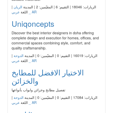
الزيارات: 18046 | التقييم: 6 | المقيّمين: 2 | المدينة
الريان
|
عربي _ AR
اللغة
Uniqoncepts
Discover the best interior designers in doha offering
complete design and execution for homes, offices, and
commercial spaces combining style, comfort, and
quality craftsmanship.
الزيارات: 16019 | التقييم: 0 | المقيّمين: 0 | المدينة
الدوحة
|
عربي _ AR
اللغة
الاختيار الافضل للمطابخ
والخزائن
تفصيل مطابخ وخزائن وابواب بأنواعها
الزيارات: 17084 | التقييم: 0 | المقيّمين: 0 | المدينة
الدوحة
|
عربي _ AR
اللغة