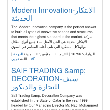
Modern Innovation-الابتكار
الحديثة
The Modern Innovation company is the perfect answer
to build all types of innovative shades and structures
that meets the highest standard in the market. شركة
الابتكار الحديثة هي الحل الأمثل لبناء جميع أنواع الظلال
والهياكل المبتكرة التي تلبي أعلى المعايير في السوق.
الزيارات: 16756 | التقييم: 0 | المقيّمين: 0 | المدينة
الدوحة
|
عربي _ AR
اللغة
SAIF TRADING &amp;
DECORATION-سيف
للتجارة والديكور
Saif Trading &amp; Decoration Company was
established in the State of Qatar in the year 1999
headed by Our Managing Director Mr. Nagi Mohammed