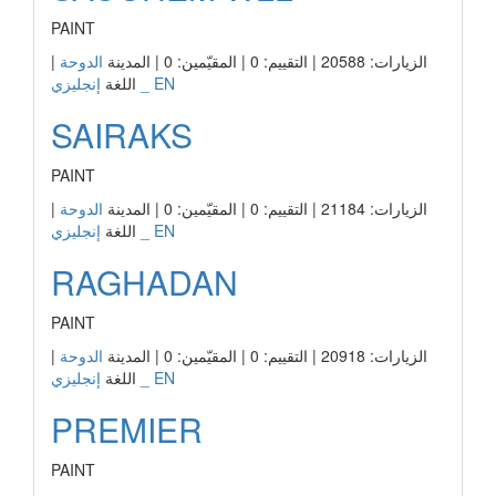
PAINT
الزيارات: 20588 | التقييم: 0 | المقيّمين: 0 | المدينة
الدوحة
|
إنجليزي _ EN
اللغة
SAIRAKS
PAINT
الزيارات: 21184 | التقييم: 0 | المقيّمين: 0 | المدينة
الدوحة
|
إنجليزي _ EN
اللغة
RAGHADAN
PAINT
الزيارات: 20918 | التقييم: 0 | المقيّمين: 0 | المدينة
الدوحة
|
إنجليزي _ EN
اللغة
PREMIER
PAINT