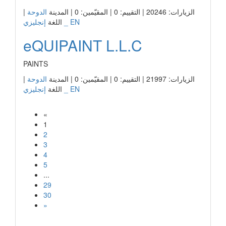
الزيارات: 20246 | التقييم: 0 | المقيّمين: 0 | المدينة
الدوحة
|
إنجليزي _ EN
اللغة
eQUIPAINT L.L.C
PAINTS
الزيارات: 21997 | التقييم: 0 | المقيّمين: 0 | المدينة
الدوحة
|
إنجليزي _ EN
اللغة
«
1
2
3
4
5
...
29
30
»