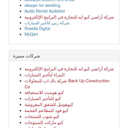
alsaqer for wedding
Audio Rental Audiobot
شركة أراضي كيو ايه للتجارة في البرامج الإلكترونية
شركة رنين لتأجير السيارات
Rosella Digital
MyQart
شركات مميزة
شركة أراضي كيو ايه للتجارة في البرامج الإلكترونية
البتراء لتأجير السيارات
شركة باك اب للمقاولات Back Up Construction
Co
كيو هوست للاستضافة
كيو للتأجير السيارات
كيوهوتيل للشقق المفروشة
كيو فود للمطاعم الفخمة
كيو شوب للمنتجات
كيو ماركت للمنتوجات