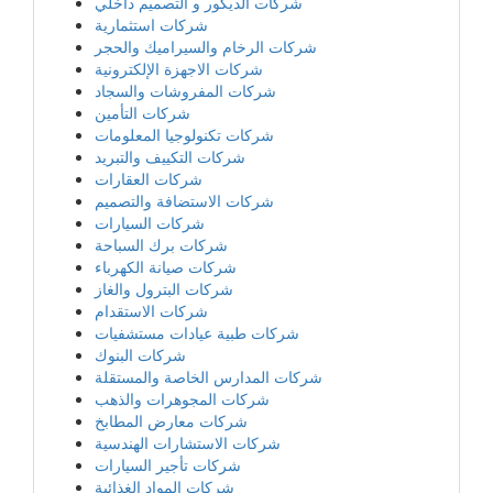
شركات الديكور و التصميم داخلي
شركات استثمارية
شركات الرخام والسيراميك والحجر
شركات الاجهزة الإلكترونية
شركات المفروشات والسجاد
شركات التأمين
شركات تكنولوجيا المعلومات
شركات التكييف والتبريد
شركات العقارات
شركات الاستضافة والتصميم
شركات السيارات
شركات برك السباحة
شركات صيانة الكهرباء
شركات البترول والغاز
شركات الاستقدام
شركات طبية عيادات مستشفيات
شركات البنوك
شركات المدارس الخاصة والمستقلة
شركات المجوهرات والذهب
شركات معارض المطابخ
شركات الاستشارات الهندسية
شركات تأجير السيارات
شركات المواد الغذائية