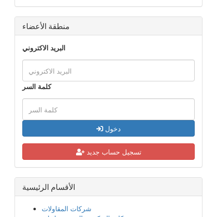
منطقة الأعضاء
البريد الاكتروني
كلمة السر
دخول
تسجيل حساب جديد
الأقسام الرئيسية
شركات المقاولات