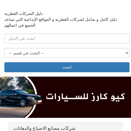
دليل الشركات القطرية
دليل كامل و شامل لشركات القطرية و المواقع الإبداعية التي تساعد
الجميع في اعمالهم
ابحث
شركات مصانع الاصباغ والدهانات