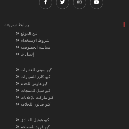
روابط سريعة
عن الموقع
شروط الإستخدام
سياسة الخصوصية
إتصل بنا
كيو سيتي للعقارات
كيو كارز للسيارات
كيو هاوس للخدم
كيو سيل للمنتجات
كيو ماركت للإعلانات
كيو صالون للحلاقة
كيو هوتيل للفنادق
كيو فوود للمطاعم