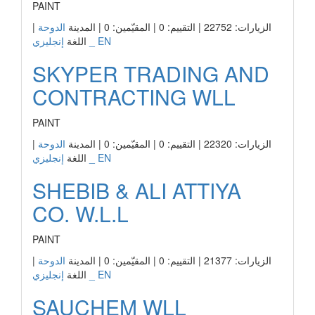
PAINT
الزيارات: 22752 | التقييم: 0 | المقيّمين: 0 | المدينة
الدوحة
|
إنجليزي _ EN
اللغة
SKYPER TRADING AND
CONTRACTING WLL
PAINT
الزيارات: 22320 | التقييم: 0 | المقيّمين: 0 | المدينة
الدوحة
|
إنجليزي _ EN
اللغة
SHEBIB & ALI ATTIYA
CO. W.L.L
PAINT
الزيارات: 21377 | التقييم: 0 | المقيّمين: 0 | المدينة
الدوحة
|
إنجليزي _ EN
اللغة
SAUCHEM WLL