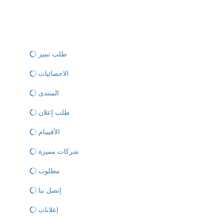
طلب تميز
الاحصائيات
المنتدى
طلب إعلان
الأقسام
شركات مميزة
مطلوب
إتصل بنا
إعلانات