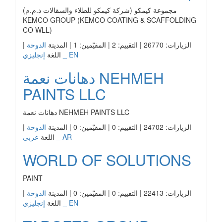
مجموعة كيمكو (شركة كيمكو للطلاء والسقالات ذ.م.م)
KEMCO GROUP (KEMCO COATING & SCAFFOLDING
CO WLL)
الزيارات: 26770 | التقييم: 2 | المقيّمين: 1 | المدينة
الدوحة
|
إنجليزي _ EN
اللغة
دهانات نعمة NEHMEH
PAINTS LLC
دهانات نعمة NEHMEH PAINTS LLC
الزيارات: 24702 | التقييم: 0 | المقيّمين: 0 | المدينة
الدوحة
|
عربي _ AR
اللغة
WORLD OF SOLUTIONS
PAINT
الزيارات: 22413 | التقييم: 0 | المقيّمين: 0 | المدينة
الدوحة
|
إنجليزي _ EN
اللغة