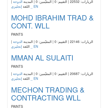
الزيارات: 22532 | التقييم: 0 | المقيّمين: 0 | المدينة
الدوحة
|
إنجليزي _ EN
اللغة
MOHD IBRAHIM TRAD &
CONT. WLL
PAINTS
الزيارات: 22146 | التقييم: 0 | المقيّمين: 0 | المدينة
الدوحة
|
إنجليزي _ EN
اللغة
MMAN AL SULAITI
PAINTS
الزيارات: 20687 | التقييم: 0 | المقيّمين: 0 | المدينة
الدوحة
|
إنجليزي _ EN
اللغة
MECHON TRADING &
CONTRACTING WLL
PAINTS