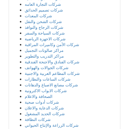
شركات التجارة العامه
شركات تصميم الحدائق
شركات المعدات
شركات الشحن والنقل
شركات الزجاج والنوافذ
شركات السياحة والسفر
شركات الاجهزة الرياضية
شركات الأمن وكاميرات المراقبة
مراكز صالونات التجميل
مراكز التدريب والتطوير
شركات الفنادق والاجنحة الفندقية
شركات الجوالات والهواتف
شركات المطاعم العربية والاجنبية
شركات الساعات والنظارات
شركات مصانع الاصباغ والدهانات
شركات الابواب الاكترونية
الصحافة والاعلام
شركات أدوات صحية
شركات الدعاية والاعلان
شركات الحديد المشغول
شركات النظافة
شركات الزراعة والإنتاج الحيواني