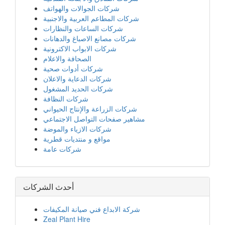
شركات الجوالات والهواتف
شركات المطاعم العربية والاجنبية
شركات الساعات والنظارات
شركات مصانع الاصباغ والدهانات
شركات الابواب الاكترونية
الصحافة والاعلام
شركات أدوات صحية
شركات الدعاية والاعلان
شركات الحديد المشغول
شركات النظافة
شركات الزراعة والإنتاج الحيواني
مشاهير صفحات التواصل الاجتماعي
شركات الازياء والموضة
مواقع و منتديات قطرية
شركات عامة
أحدث الشركات
شركة الابداع فني صيانة المكيفات
Zeal Plant Hire