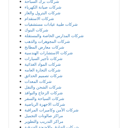
شركات برك السباحة
شركات صيانة الكهرباء
شركات البترول والغاز
شركات الاستقدام
شركات طبية عيادات مستشفيات
شركات البنوك
شركات المدارس الخاصة والمستقلة
شركات المجوهرات والذهب
شركات معارض المطابخ
شركات الاستشارات الهندسية
شركات تأجير السيارات
شركات المواد الغذائية
شركات التجارة العامه
شركات تصميم الحدائق
شركات المعدات
شركات الشحن والنقل
شركات الزجاج والنوافذ
شركات السياحة والسفر
شركات الاجهزة الرياضية
شركات الأمن وكاميرات المراقبة
مراكز صالونات التجميل
مراكز التدريب والتطوير
شركات الفنادق والاجنحة الفندقية