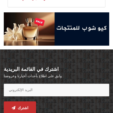
اشترك في القائمة البريدية
وابق على اطلاع بأحداث أخبارنا وعروضنا
اشترك