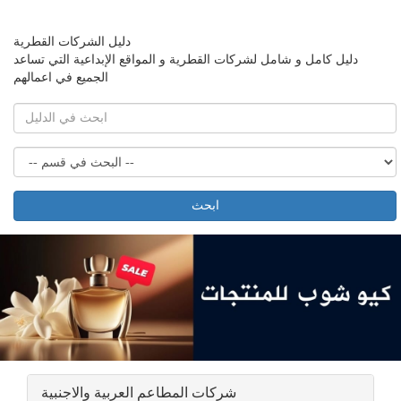
دليل الشركات القطرية
دليل كامل و شامل لشركات القطرية و المواقع الإبداعية التي تساعد
الجميع في اعمالهم
ابحث
شركات المطاعم العربية والاجنبية