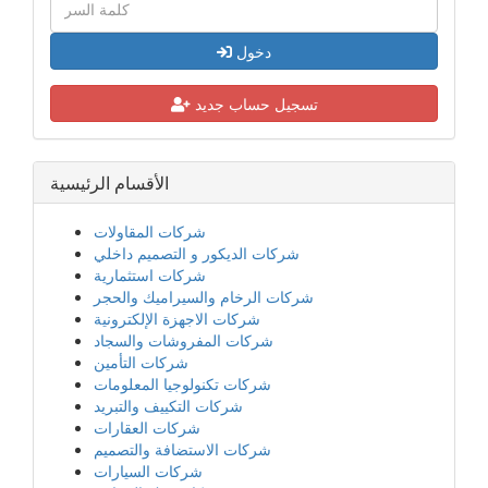
دخول
تسجيل حساب جديد
الأقسام الرئيسية
شركات المقاولات
شركات الديكور و التصميم داخلي
شركات استثمارية
شركات الرخام والسيراميك والحجر
شركات الاجهزة الإلكترونية
شركات المفروشات والسجاد
شركات التأمين
شركات تكنولوجيا المعلومات
شركات التكييف والتبريد
شركات العقارات
شركات الاستضافة والتصميم
شركات السيارات