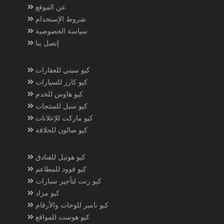
عن الموقع
شروط الإستخدام
سياسة الخصوصية
إتصل بنا
كيو سيتي للعقارات
كيو كارز للسيارات
كيو هاوس للخدم
كيو سيل للمنتجات
كيو ماركت للإعلانات
كيو صالون للحلاقة
كيو هوتيل للفنادق
كيو فوود للمطاعم
كيو رنت لتأجير سيارات
كيو مزاد
كيو نامبر للوحات والأرقام
كيو هوست للمواقع