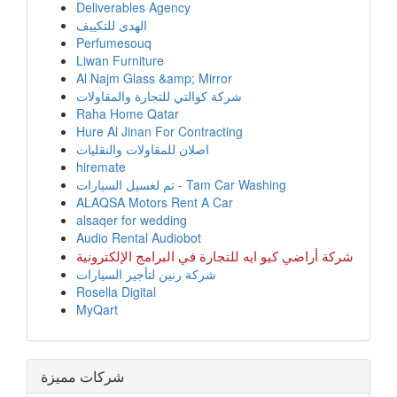
Deliverables Agency
الهدى للتكييف
Perfumesouq
Liwan Furniture
Al Najm Glass &amp; Mirror
شركة كوالتي للتجارة والمقاولات
Raha Home Qatar
Hure Al Jinan For Contracting
اصلان للمقاولات والنقليات
hiremate
تم لغسيل السيارات - Tam Car Washing
ALAQSA Motors Rent A Car
alsaqer for wedding
Audio Rental Audiobot
شركة أراضي كيو ايه للتجارة في البرامج الإلكترونية
شركة رنين لتأجير السيارات
Rosella Digital
MyQart
شركات مميزة