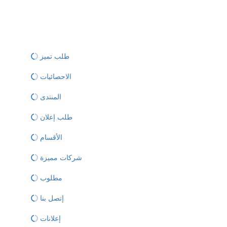
طلب تميز
الاحصائيات
المنتدى
طلب إعلان
الأقسام
شركات مميزة
مطلوب
إتصل بنا
إعلانات