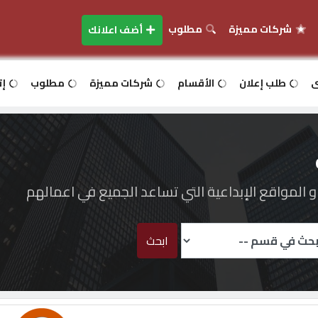
شركات مميزة
مطلوب
أضف اعلانك
ى
طلب إعلان
الأقسام
شركات مميزة
مطلوب
إت
المواقع الإبداعية التي تساعد الجميع في اعمالهم
ابحث