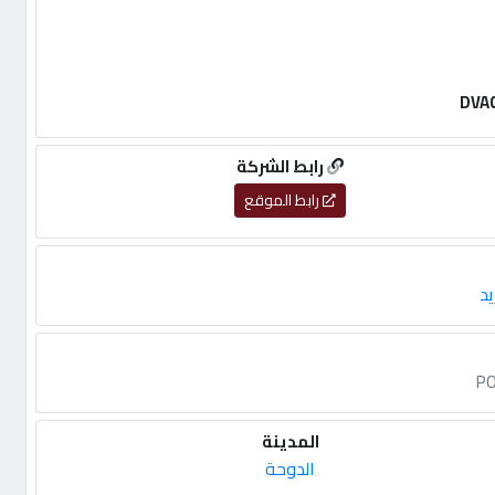
رابط الشركة
رابط الموقع
يد
المدينة
الدوحة