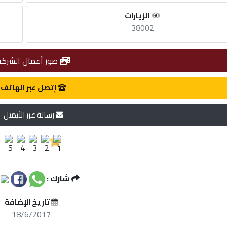
الزيارات
38002
صور أعمال الشركة
إتصل عبر الهاتف
رسالة عبر الأيميل
شارك :
تاريخ الإضافة
18/6/2017