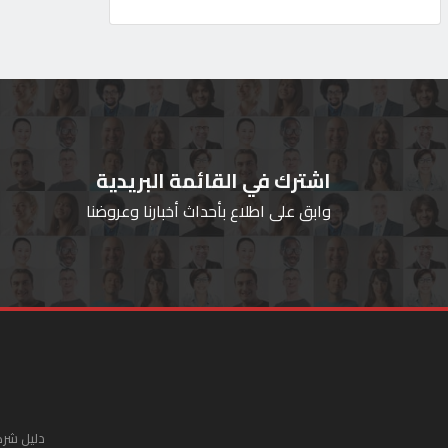
اشترك في القائمة البريدية
وابق على اطلاع بأحداث أخبارنا وعروضنا
دليل شرك