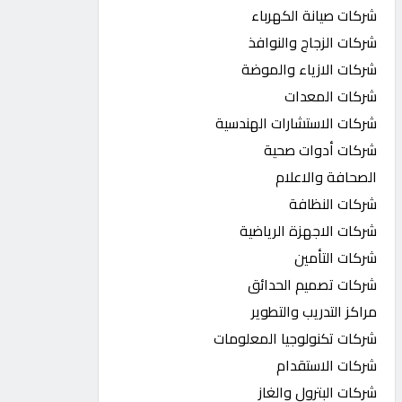
شركات صيانة الكهرباء
شركات الزجاج والنوافذ
شركات الازياء والموضة
شركات المعدات
شركات الاستشارات الهندسية
شركات أدوات صحية
الصحافة والاعلام
شركات النظافة
شركات الاجهزة الرياضية
شركات التأمين
شركات تصميم الحدائق
مراكز التدريب والتطوير
شركات تكنولوجيا المعلومات
شركات الاستقدام
شركات البترول والغاز