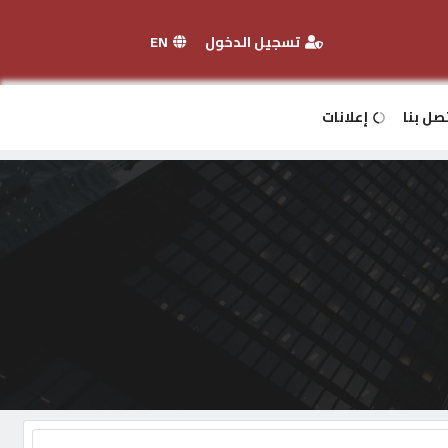
تسجيل الدخول
EN
صل بنا
إعلانات