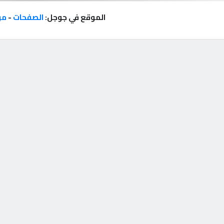
الموقع في جوجل:
الصفحات
-
مر