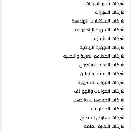
شركات تأجير السيارات
شركات السيارات
شركات الاستشارات الهندسية
شركات الاجهزة الإلكترونية
شركات استثمارية
شركات الاجهزة الرياضية
شركات المطاعم العربية والاجنبية
شركات الحديد المشغول
شركات الدعاية والاعلان
شركات الابواب الاكترونية
شركات الجوالات والهواتف
شركات المجوهرات والذهب
شركات المقاولات
شركات معارض المطابخ
شركات التجارة العامه