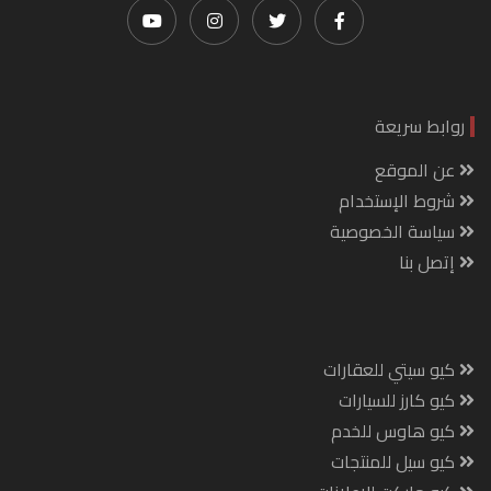
روابط سريعة
عن الموقع
شروط الإستخدام
سياسة الخصوصية
إتصل بنا
كيو سيتي للعقارات
كيو كارز للسيارات
كيو هاوس للخدم
كيو سيل للمنتجات