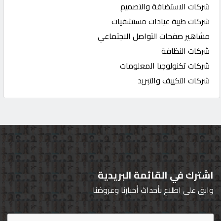
شركات الاستضافة والتصميم
شركات طبية عيادات مستشفيات
مشاهير صفحات التواصل الاجتماعي
شركات النظافة
شركات تكنولوجيا المعلومات
شركات التكييف والتبريد
اشترك في القائمة البريدية
وابق على اطلاع بأحداث أخبارنا وعروضنا