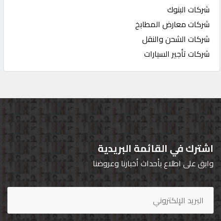
شركات البنوك
شركات معارض المطابخ
شركات الشحن والنقل
شركات تأجير السيارات
اشترك في القائمة البريدية
وابق على اطلاع بأحداث أخبارنا وعروضنا