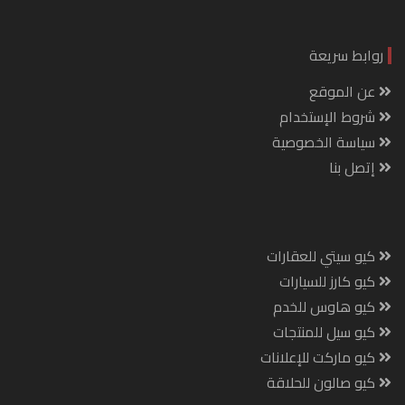
روابط سريعة
عن الموقع
شروط الإستخدام
سياسة الخصوصية
إتصل بنا
كيو سيتي للعقارات
كيو كارز للسيارات
كيو هاوس للخدم
كيو سيل للمنتجات
كيو ماركت للإعلانات
كيو صالون للحلاقة