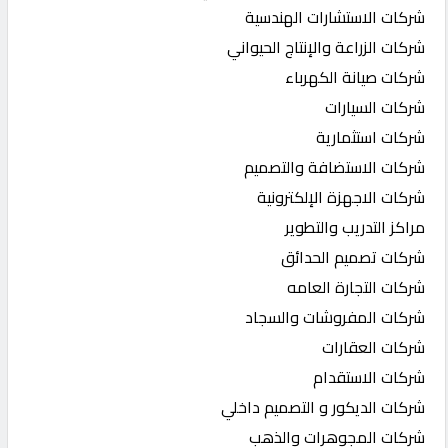
شركات الاستشارات الهندسية
شركات الزراعة والإنتاج الحيواني
شركات صيانة الكهرباء
شركات السيارات
شركات استثمارية
شركات الاستضافة والتصميم
شركات الاجهزة الإلكترونية
مراكز التدريب والتطوير
شركات تصميم الحدائق
شركات التجارة العامه
شركات المفروشات والسجاد
شركات العقارات
شركات الاستقدام
شركات الديكور و التصميم داخلي
شركات المجوهرات والذهب