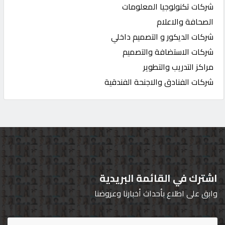
شركات تكنولوجيا المعلومات
الصحافة والاعلام
شركات الديكور و التصميم داخلي
شركات الاستضافة والتصميم
مراكز التدريب والتطوير
شركات الفنادق والاجنحة الفندقية
اشترك في القائمة البريدية
وابق على اطلاع بأحداث أخبارنا وعروضنا