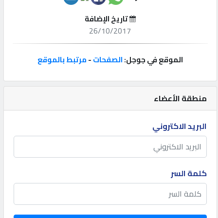
تاريخ الإضافة
إتصل
26/10/2017
بنا
الموقع في جوجل:
الصفحات
-
مرتبط بالموقع
إعلانات
منطقة الأعضاء
المنتدى
البريد الاكتروني
كيو
مزاد
كلمة السر
كيو
نمبر