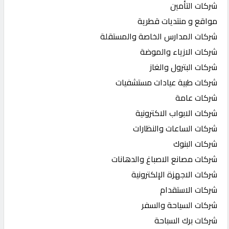
شركات التأمين
مواقع و منتديات قطرية
شركات المدارس الخاصة والمستقلة
شركات الازياء والموضة
شركات البترول والغاز
شركات طبية عيادات مستشفيات
شركات عامة
شركات الابواب الاكترونية
شركات الساعات والنظارات
شركات البنوك
شركات مصانع الاصباغ والدهانات
شركات الاجهزة الإلكترونية
شركات الاستقدام
شركات السياحة والسفر
شركات برك السباحة