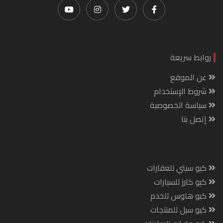
روابط سريعة
عن الموقع
شروط الإستخدام
سياسة الخصوصية
إتصل بنا
كيو سيتي للعقارات
كيو كارز للسيارات
كيو هاوس للخدم
كيو سيل للمنتجات