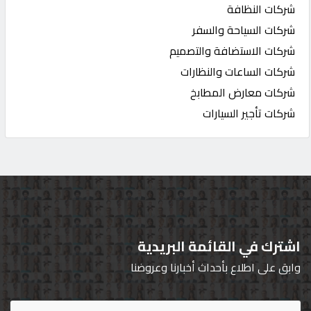
شركات النظافة
شركات السياحة والسفر
شركات الاستضافة والتصميم
شركات الساعات والنظارات
شركات معارض المطابخ
شركات تأجير السيارات
اشترك في القائمة البريدية
وابق على اطلاع بأحداث أخبارنا وعروضنا