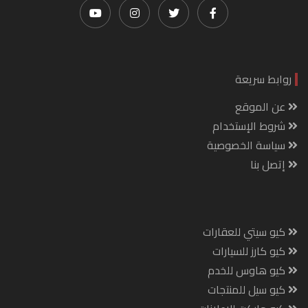
روابط سريعة
عن الموقع
شروط الإستخدام
سياسة الخصوصية
إتصل بنا
كيو سيتي للعقارات
كيو كارز للسيارات
كيو هاوس للخدم
كيو سيل للمنتجات