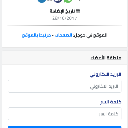
تاريخ الإضافة
إتصل
28/10/2017
بنا
الموقع في جوجل:
الصفحات
-
مرتبط بالموقع
إعلانات
منطقة الأعضاء
المنتدى
البريد الاكتروني
كيو
مزاد
كلمة السر
كيو
نمبر