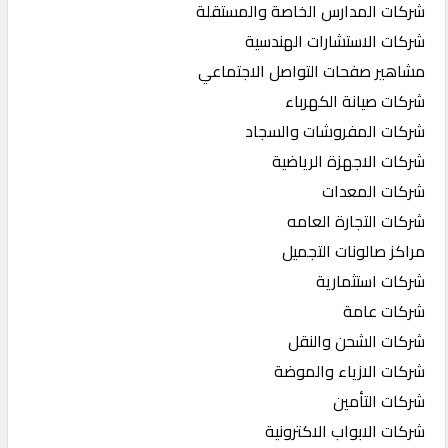
شركات المدارس الخاصة والمستقلة
شركات الاستشارات الهندسية
مشاهير صفحات التواصل الاجتماعي
شركات صيانة الكهرباء
شركات المفروشات والسجاد
شركات الاجهزة الرياضية
شركات المعدات
شركات التجارة العامه
مراكز صالونات التجميل
شركات استثمارية
شركات عامة
شركات الشحن والنقل
شركات الازياء والموضة
شركات التأمين
شركات الابواب الاكترونية