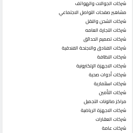
شركات الجوالات والهواتف
مشاهير صفحات التواصل الاجتماعي
شركات الشحن والنقل
شركات التجارة العامه
شركات تصميم الحدائق
شركات الفنادق والاجنحة الفندقية
شركات النظافة
شركات الاجهزة الإلكترونية
شركات أدوات صحية
شركات استثمارية
شركات التأمين
مراكز صالونات التجميل
شركات الاجهزة الرياضية
شركات العقارات
شركات عامة