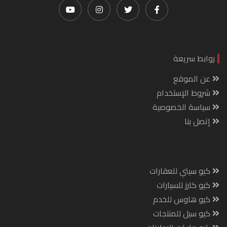
روابط سريعة
عن الموقع
شروط الإستخدام
سياسة الخصوصية
إتصل بنا
كيو سيتي للعقارات
كيو كارز للسيارات
كيو هاوس للخدم
كيو سيل للمنتجات