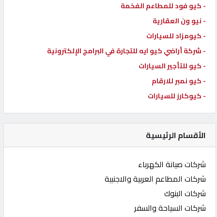
- كيو فود للمطاعم الفخمة
- نيو ون العقارية
- كيومزاد للسيارات
- شركة أراضي كيو ايه للتجارة في البرامج الإلكترونية
- كيو للتأجير السيارات
- كيو نمبر للارقام
- كيوكارز للسيارات
الأقسام الرئيسية
شركات صيانة الكهرباء
شركات المطاعم العربية والاجنبية
شركات البنوك
شركات السياحة والسفر