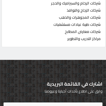
شركات الرخام والسيراميك والحجر
شركات الزجاج والنوافذ
شركات المجوهرات والذهب
شركات طبية عيادات مستشفيات
شركات معارض المطابخ
مراكز التدريب والتطوير
اشترك في القائمة البريدية
وابق على اطلاع بأحداث أخبارنا وعروضنا