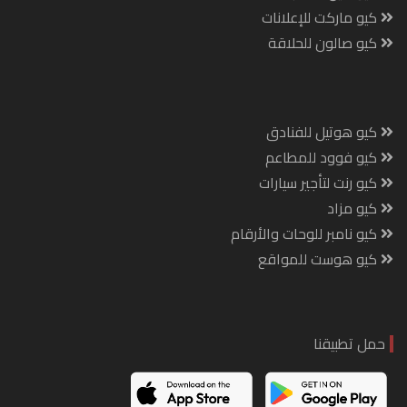
كيو ماركت للإعلانات
كيو صالون للحلاقة
كيو هوتيل للفنادق
كيو فوود للمطاعم
كيو رنت لتأجير سيارات
كيو مزاد
كيو نامبر للوحات والأرقام
كيو هوست للمواقع
حمل تطبيقنا