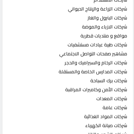
شركات الزراعة والإنتاج الحيواني
شركات البترول والغاز
شركات الازياء والموضة
مواقع و منتديات قطرية
شركات طبية عيادات مستشفيات
مشاهير صفحات التواصل الاجتماعي
شركات الرخام والسيراميك والحجر
شركات المدارس الخاصة والمستقلة
شركات برك السباحة
شركات الأمن وكاميرات المراقبة
شركات المعدات
شركات عامة
شركات المواد الغذائية
شركات صيانة الكهرباء