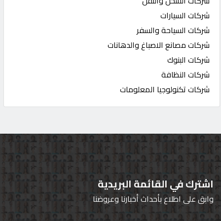
شركات الشحن والنقل
شركات السيارات
شركات السياحة والسفر
شركات مصانع الاصباغ والدهانات
شركات البنوك
شركات النظافة
شركات تكنولوجيا المعلومات
اشترك في القائمة البريدية
وابق على اطلاع بأحداث أخبارنا وعروضنا