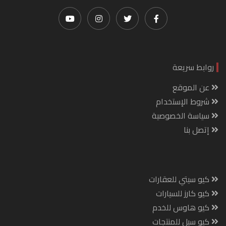
روابط سريعة
عن الموقع
شروط الإستخدام
سياسة الخصوصية
إتصل بنا
كيو سيتي للعقارات
كيو كارز للسيارات
كيو هاوس للخدم
كيو سيل للمنتجات