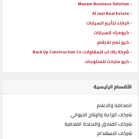
- Maxam Business Solution
- Al Jazi Real Estate
- البتراء لتأجير السيارات
- كيومزاد للسيارات
- كيو نمبر للارقام
- شركة باك اب للمقاولات Back Up Construction Co
- كيو ماركت للمنتوجات
الأقسام الرئيسية
الصحافة والاعلام
شركات الزراعة والإنتاج الحيواني
شركات الفنادق والاجنحة الفندقية
شركات الاستقدام