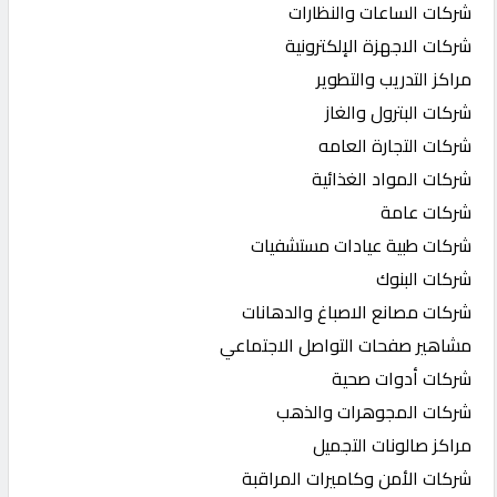
شركات الساعات والنظارات
شركات الاجهزة الإلكترونية
مراكز التدريب والتطوير
شركات البترول والغاز
شركات التجارة العامه
شركات المواد الغذائية
شركات عامة
شركات طبية عيادات مستشفيات
شركات البنوك
شركات مصانع الاصباغ والدهانات
مشاهير صفحات التواصل الاجتماعي
شركات أدوات صحية
شركات المجوهرات والذهب
مراكز صالونات التجميل
شركات الأمن وكاميرات المراقبة