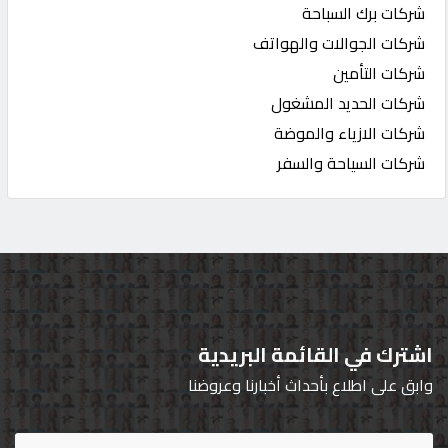
شركات برك السباحة
شركات الجوالات والهواتف
شركات التأمين
شركات الحديد المشغول
شركات الازياء والموضة
شركات السياحة والسفر
اشترك في القائمة البريدية
وابق على اطلاع بأحداث أخبارنا وعروضنا