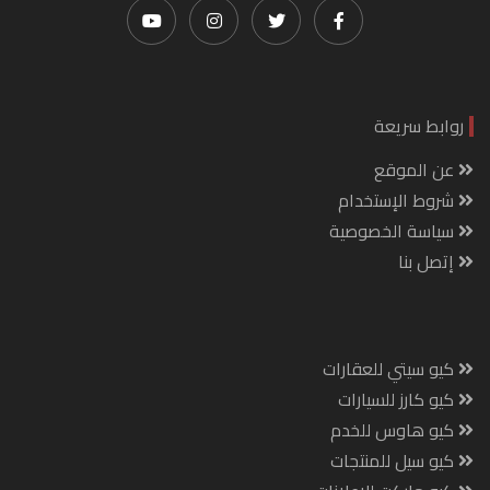
روابط سريعة
عن الموقع
شروط الإستخدام
سياسة الخصوصية
إتصل بنا
كيو سيتي للعقارات
كيو كارز للسيارات
كيو هاوس للخدم
كيو سيل للمنتجات