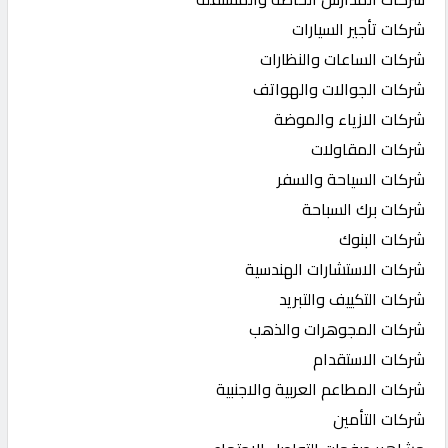
شركات تأجير السيارات
شركات الساعات والنظارات
شركات الجوالات والهواتف
شركات الازياء والموضة
شركات المقاولات
شركات السياحة والسفر
شركات برك السباحة
شركات البنوك
شركات الاستشارات الهندسية
شركات التكييف والتبريد
شركات المجوهرات والذهب
شركات الاستقدام
شركات المطاعم العربية والاجنبية
شركات التأمين