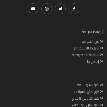
روابط سريعة
عن الموقع
شروط الإستخدام
سياسة الخصوصية
إتصل بنا
كيو سيتي للعقارات
كيو كارز للسيارات
كيو هاوس للخدم
كيو سيل للمنتجات