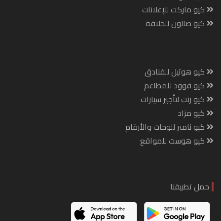
كيو ماركت للإعلانات
كيو صالون للحلاقة
كيو هوتيل للفنادق
كيو فوود للمطاعم
كيو رنت لتأجير سيارات
كيو مزاد
كيو نامبر للوحات والأرقام
كيو هوست للمواقع
حمل تطبيقنا