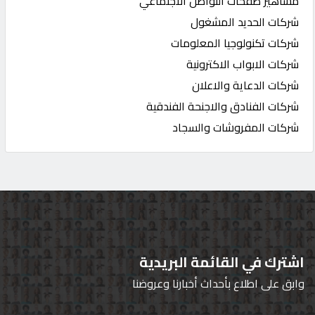
مشاهير صفحات التواصل الاجتماعي
شركات الحديد المشغول
شركات تكنولوجيا المعلومات
شركات الابواب الاكترونية
شركات الدعاية والاعلان
شركات الفنادق والاجنحة الفندقية
شركات المفروشات والسجاد
اشترك في القائمة البريدية
وابق على اطلاع بأحداث أخبارنا وعروضنا