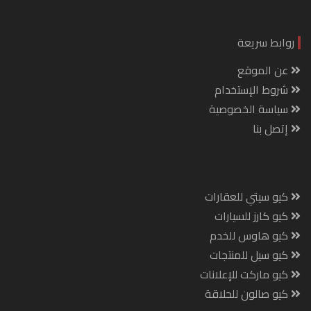
روابط سريعة
عن الموقع
شروط الإستخدام
سياسة الخصوصية
إتصل بنا
كيو سيتي للعقارات
كيو كارز للسيارات
كيو هاوس للخدم
كيو سيل للمنتجات
كيو ماركت للإعلانات
كيو صالون للحلاقة