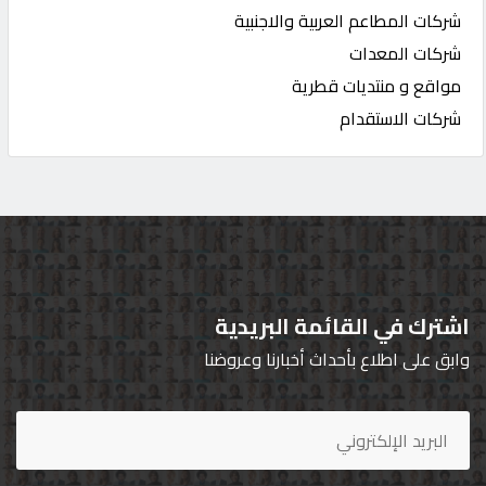
شركات المطاعم العربية والاجنبية
شركات المعدات
مواقع و منتديات قطرية
شركات الاستقدام
اشترك في القائمة البريدية
وابق على اطلاع بأحداث أخبارنا وعروضنا