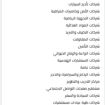
شركات تأجير السيارات
شركات الأمن وكاميرات المراقبة
شركات الاجهزة الرياضية
شركات المواد الغذائية
شركات التكييف والتبريد
شركات المقاولات
شركات التأمين
شركات الزراعة والإنتاج الحيواني
شركات الاستشارات الهندسية
شركات عامة
شركات الرخام والسيراميك والحجر
مراكز التدريب والتطوير
مشاهير صفحات التواصل الاجتماعي
شركات السياحة والسفر
شركات طبية عيادات مستشفيات