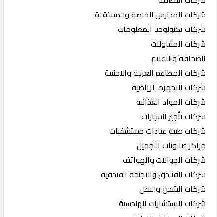
شركات المدارس الخاصة والمستقلة
شركات تكنولوجيا المعلومات
شركات المقاولات
الصحافة والاعلام
شركات المطاعم العربية والاجنبية
شركات الاجهزة الرياضية
شركات المواد الغذائية
شركات تأجير السيارات
شركات طبية عيادات مستشفيات
مراكز صالونات التجميل
شركات الجوالات والهواتف
شركات الفنادق والاجنحة الفندقية
شركات الشحن والنقل
شركات الاستشارات الهندسية