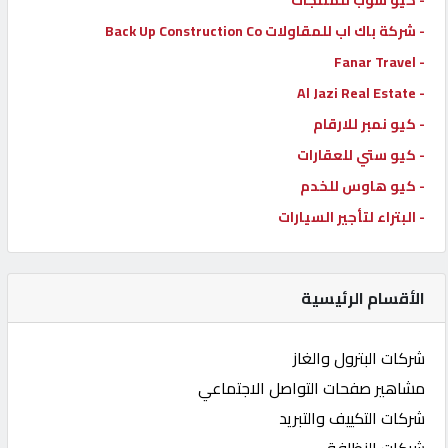
- شركة باك اب للمقاولات Back Up Construction Co
- Fanar Travel
- Al Jazi Real Estate
- كيو نمبر للارقام
- كيو ستي للعقارات
- كيو هاوس للخدم
- البتراء لتأجير السيارات
الأقسام الرئيسية
شركات البترول والغاز
مشاهير صفحات التواصل الاجتماعي
شركات التكييف والتبريد
شركات النظافة