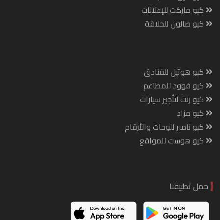
كيو ماركت للإعلانات
كيو صالون للحلاقة
كيو هوتيل للفنادق
كيو فوود للمطاعم
كيو رنت لتأجير سيارات
كيو مزاد
كيو نامبر للوحات والأرقام
كيو هوست للمواقع
حمل تطبيقنا