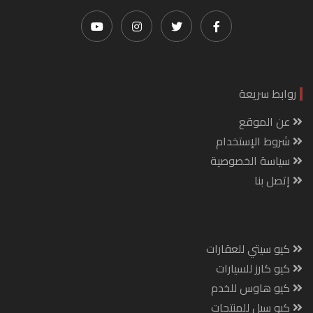
روابط سريعة
عن الموقع
شروط الإستخدام
سياسة الخصوصية
إتصل بنا
كيو سيتي للعقارات
كيو كارز للسيارات
كيو هاوس للخدم
كيو سيل للمنتجات