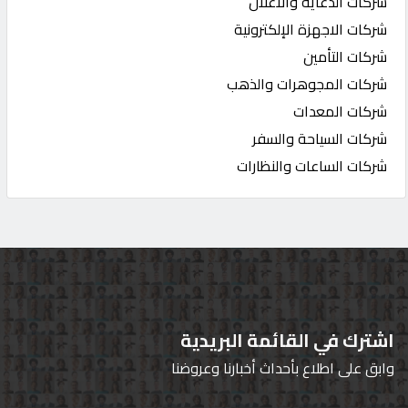
شركات الدعاية والاعلان
شركات الاجهزة الإلكترونية
شركات التأمين
شركات المجوهرات والذهب
شركات المعدات
شركات السياحة والسفر
شركات الساعات والنظارات
اشترك في القائمة البريدية
وابق على اطلاع بأحداث أخبارنا وعروضنا