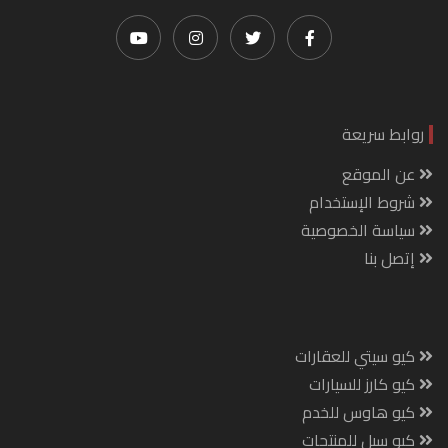
روابط سريعة
عن الموقع
شروط الإستخدام
سياسة الخصوصية
إتصل بنا
كيو سيتي للعقارات
كيو كارز للسيارات
كيو هاوس للخدم
كيو سيل للمنتجات