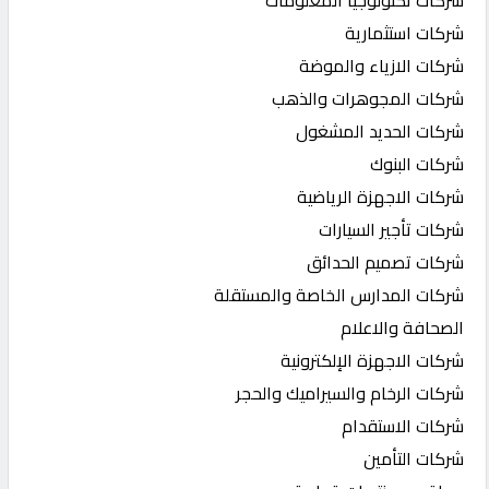
شركات استثمارية
شركات الازياء والموضة
شركات المجوهرات والذهب
شركات الحديد المشغول
شركات البنوك
شركات الاجهزة الرياضية
شركات تأجير السيارات
شركات تصميم الحدائق
شركات المدارس الخاصة والمستقلة
الصحافة والاعلام
شركات الاجهزة الإلكترونية
شركات الرخام والسيراميك والحجر
شركات الاستقدام
شركات التأمين