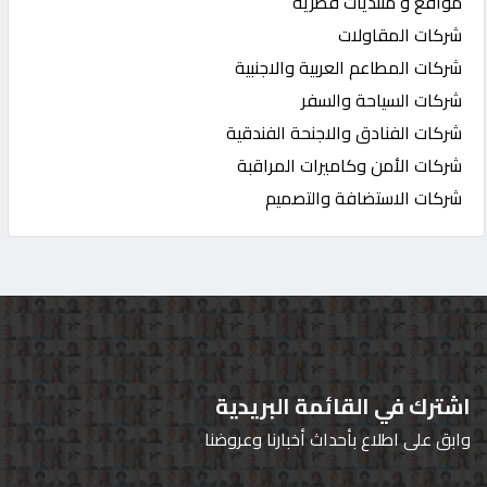
مواقع و منتديات قطرية
شركات المقاولات
شركات المطاعم العربية والاجنبية
شركات السياحة والسفر
شركات الفنادق والاجنحة الفندقية
شركات الأمن وكاميرات المراقبة
شركات الاستضافة والتصميم
اشترك في القائمة البريدية
وابق على اطلاع بأحداث أخبارنا وعروضنا