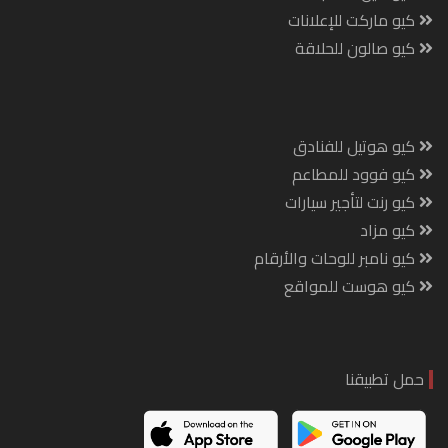
كيو ماركت للإعلانات
كيو صالون للحلاقة
كيو هوتيل للفنادق
كيو فوود للمطاعم
كيو رنت لتأجير سيارات
كيو مزاد
كيو نامبر للوحات والأرقام
كيو هوست للمواقع
حمل تطبيقنا