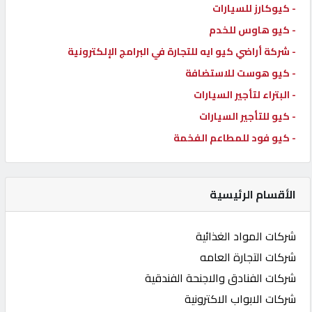
- كيوكارز للسيارات
- كيو هاوس للخدم
- شركة أراضي كيو ايه للتجارة في البرامج الإلكترونية
- كيو هوست للاستضافة
- البتراء لتأجير السيارات
- كيو للتأجير السيارات
- كيو فود للمطاعم الفخمة
الأقسام الرئيسية
شركات المواد الغذائية
شركات التجارة العامه
شركات الفنادق والاجنحة الفندقية
شركات الابواب الاكترونية