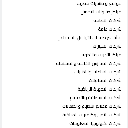
مواقع و منتديات قطرية
مراكز صالونات التجميل
شركات النظافة
شركات عامة
مشاهير صفحات التواصل الاجتماعي
شركات السيارات
مراكز التدريب والتطوير
شركات المدارس الخاصة والمستقلة
شركات الساعات والنظارات
شركات المقاولات
شركات الاجهزة الرياضية
شركات الاستضافة والتصميم
شركات مصانع الاصباغ والدهانات
شركات الأمن وكاميرات المراقبة
شركات تكنولوجيا المعلومات