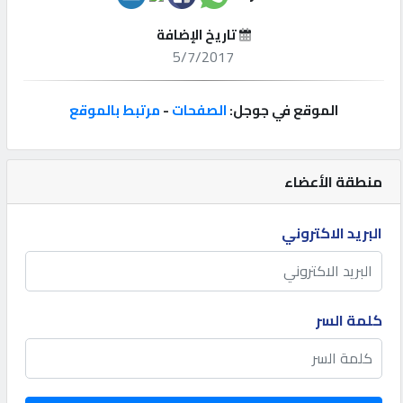
تاريخ الإضافة
إتصل
5/7/2017
بنا
الموقع في جوجل:
الصفحات
-
مرتبط بالموقع
إعلانات
منطقة الأعضاء
المنتدى
البريد الاكتروني
كيو
مزاد
كلمة السر
كيو
نمبر