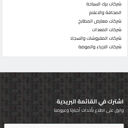
شركات برك السباحة
الصحافة والاعلام
شركات معارض المطابخ
شركات المعدات
شركات المفروشات والسجاد
شركات الازياء والموضة
اشترك في القائمة البريدية
وابق على اطلاع بأحداث أخبارنا وعروضنا