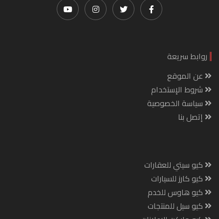
روابط سريعة
عن الموقع
شروط الإستخدام
سياسة الخصوصية
إتصل بنا
كيو سيتي للعقارات
كيو كارز للسيارات
كيو هاوس للخدم
كيو سيل للمنتجات