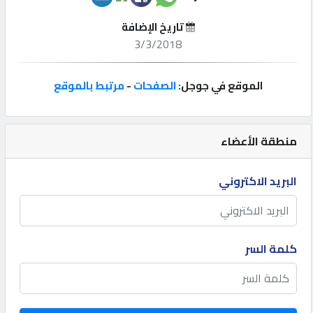
تاريخ الإضافة
إتصل
3/3/2018
بنا
الموقع في جوجل:
الصفحات
-
مرتبط بالموقع
إعلانات
منطقة الأعضاء
المنتدى
البريد الاكتروني
كيو
مزاد
كلمة السر
كيو
نمبر