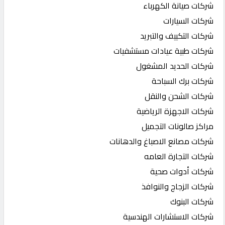
شركات صيانة الكهرباء
شركات السيارات
شركات التكييف والتبريد
شركات طبية عيادات مستشفيات
شركات الحديد المشغول
شركات برك السباحة
شركات الشحن والنقل
شركات الاجهزة الرياضية
مراكز صالونات التجميل
شركات مصانع الاصباغ والدهانات
شركات التجارة العامه
شركات أدوات صحية
شركات الزجاج والنوافذ
شركات البنوك
شركات الاستشارات الهندسية