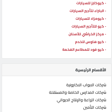
- كيوكارز للسيارات
- البتراء لتأجير السيارات
- كيومزاد للسيارات
- كيو للتأجير السيارات
- مركز الخراشي للأسنان
- كيو هاوس للخدم
- كيو فود للمطاعم الفخمة
الأقسام الرئيسية
شركات الابواب الاكترونية
شركات المدارس الخاصة والمستقلة
شركات الزراعة والإنتاج الحيواني
شركات التأمين