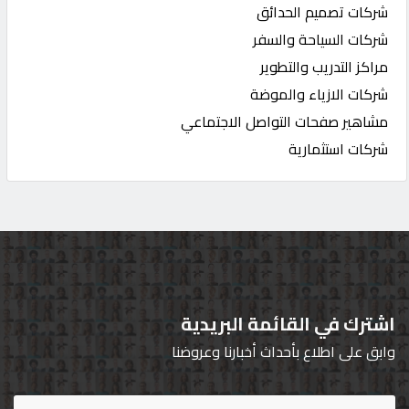
شركات تصميم الحدائق
شركات السياحة والسفر
مراكز التدريب والتطوير
شركات الازياء والموضة
مشاهير صفحات التواصل الاجتماعي
شركات استثمارية
اشترك في القائمة البريدية
وابق على اطلاع بأحداث أخبارنا وعروضنا