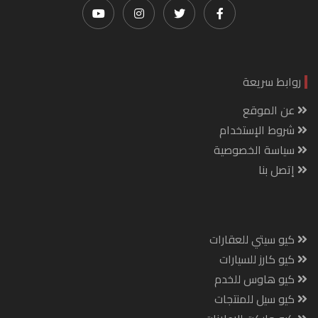
روابط سريعة
عن الموقع
شروط الإستخدام
سياسة الخصوصية
إتصل بنا
كيو سيتي للعقارات
كيو كارز للسيارات
كيو هاوس للخدم
كيو سيل للمنتجات