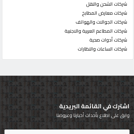
شركات الشحن والنقل
شركات معارض المطابخ
شركات الجوالات والهواتف
شركات المطاعم العربية والاجنبية
شركات أدوات صحية
شركات الساعات والنظارات
اشترك في القائمة البريدية
وابق على اطلاع بأحداث أخبارنا وعروضنا