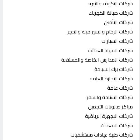
شركات التكييف والتبريد
شركات صيانة الكهرباء
شركات التأمين
شركات الرخام والسيراميك والحجر
شركات السيارات
شركات المواد الغذائية
شركات المدارس الخاصة والمستقلة
شركات برك السباحة
شركات التجارة العامه
شركات عامة
شركات السياحة والسفر
مراكز صالونات التجميل
شركات الاجهزة الرياضية
شركات المعدات
شركات طبية عيادات مستشفيات