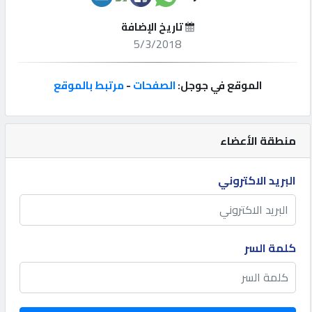
تاريخ الإضافة
إتصل
5/3/2018
بنا
الموقع في جوجل:
الصفحات
-
مرتبط بالموقع
إعلانات
منطقة الأعضاء
المنتدى
البريد الاكتروني
كيو
مزاد
كلمة السر
كيو
نمبر