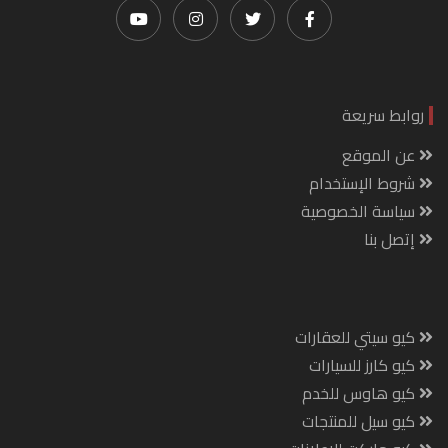
روابط سريعة
عن الموقع
شروط الإستخدام
سياسة الخصوصية
إتصل بنا
كيو سيتي للعقارات
كيو كارز للسيارات
كيو هاوس للخدم
كيو سيل للمنتجات