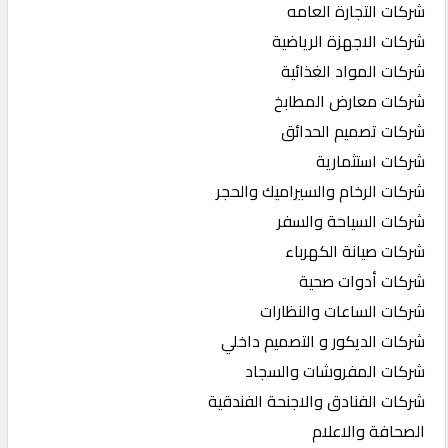
شركات التجارة العامه
شركات الاجهزة الرياضية
شركات المواد الغذائية
شركات معارض المطابخ
شركات تصميم الحدائق
شركات استثمارية
شركات الرخام والسيراميك والحجر
شركات السياحة والسفر
شركات صيانة الكهرباء
شركات أدوات صحية
شركات الساعات والنظارات
شركات الديكور و التصميم داخلي
شركات المفروشات والسجاد
شركات الفنادق والاجنحة الفندقية
الصحافة والاعلام