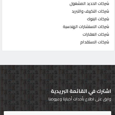
شركات الحديد المشغول
شركات التكييف والتبريد
شركات البنوك
شركات الاستشارات الهندسية
شركات العقارات
شركات الاستقدام
اشترك في القائمة البريدية
وابق على اطلاع بأحداث أخبارنا وعروضنا