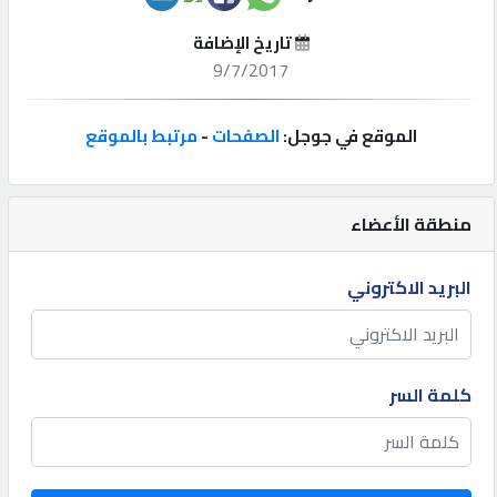
تاريخ الإضافة
إتصل
9/7/2017
بنا
الموقع في جوجل:
الصفحات
-
مرتبط بالموقع
إعلانات
منطقة الأعضاء
المنتدى
البريد الاكتروني
كيو
مزاد
كلمة السر
كيو
نمبر