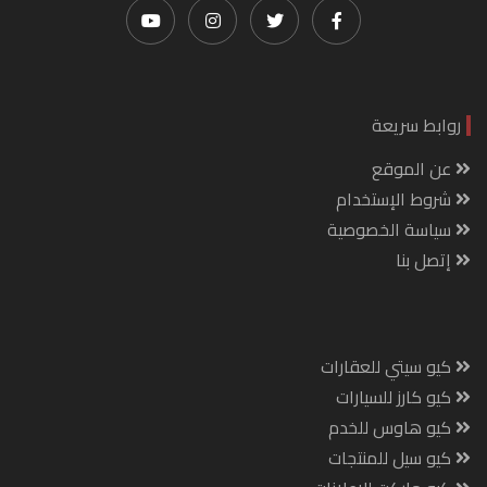
روابط سريعة
عن الموقع
شروط الإستخدام
سياسة الخصوصية
إتصل بنا
كيو سيتي للعقارات
كيو كارز للسيارات
كيو هاوس للخدم
كيو سيل للمنتجات