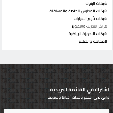
شركات البنوك
شركات المدارس الخاصة والمستقلة
شركات تأجير السيارات
مراكز التدريب والتطوير
شركات الاجهزة الرياضية
الصحافة والاعلام
اشترك في القائمة البريدية
وابق على اطلاع بأحداث أخبارنا وعروضنا