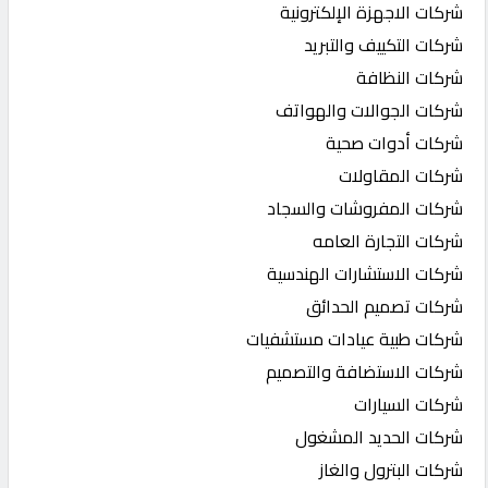
شركات الاجهزة الإلكترونية
شركات التكييف والتبريد
شركات النظافة
شركات الجوالات والهواتف
شركات أدوات صحية
شركات المقاولات
شركات المفروشات والسجاد
شركات التجارة العامه
شركات الاستشارات الهندسية
شركات تصميم الحدائق
شركات طبية عيادات مستشفيات
شركات الاستضافة والتصميم
شركات السيارات
شركات الحديد المشغول
شركات البترول والغاز