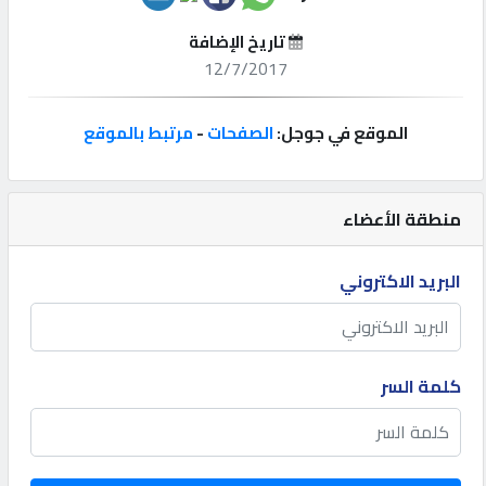
تاريخ الإضافة
إتصل
12/7/2017
بنا
الموقع في جوجل:
الصفحات
-
مرتبط بالموقع
إعلانات
منطقة الأعضاء
المنتدى
البريد الاكتروني
كيو
مزاد
كلمة السر
كيو
نمبر