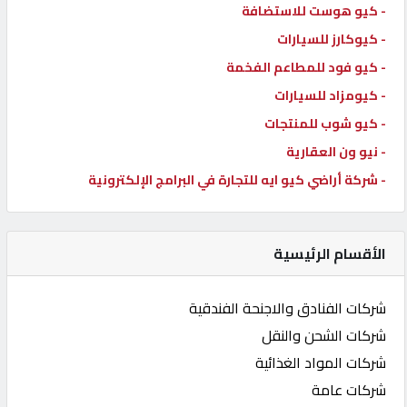
- كيو هوست للاستضافة
- كيوكارز للسيارات
- كيو فود للمطاعم الفخمة
- كيومزاد للسيارات
- كيو شوب للمنتجات
- نيو ون العقارية
- شركة أراضي كيو ايه للتجارة في البرامج الإلكترونية
الأقسام الرئيسية
شركات الفنادق والاجنحة الفندقية
شركات الشحن والنقل
شركات المواد الغذائية
شركات عامة