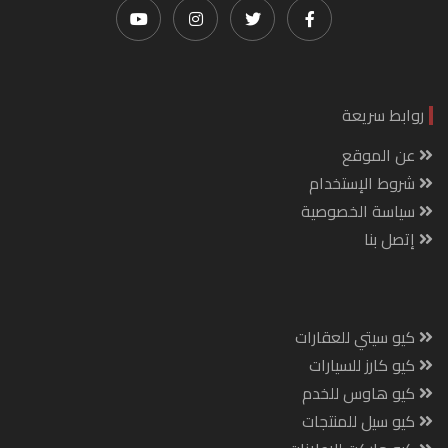
روابط سريعة
عن الموقع
شروط الإستخدام
سياسة الخصوصية
إتصل بنا
كيو سيتي للعقارات
كيو كارز للسيارات
كيو هاوس للخدم
كيو سيل للمنتجات