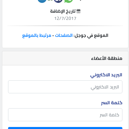
تاريخ الإضافة
إتصل
12/7/2017
بنا
الموقع في جوجل:
الصفحات
-
مرتبط بالموقع
إعلانات
منطقة الأعضاء
المنتدى
البريد الاكتروني
كيو
مزاد
كلمة السر
كيو
نمبر