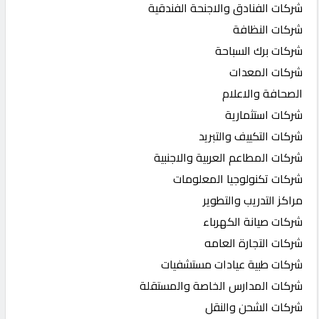
شركات الفنادق والاجنحة الفندقية
شركات النظافة
شركات برك السباحة
شركات المعدات
الصحافة والاعلام
شركات استثمارية
شركات التكييف والتبريد
شركات المطاعم العربية والاجنبية
شركات تكنولوجيا المعلومات
مراكز التدريب والتطوير
شركات صيانة الكهرباء
شركات التجارة العامه
شركات طبية عيادات مستشفيات
شركات المدارس الخاصة والمستقلة
شركات الشحن والنقل