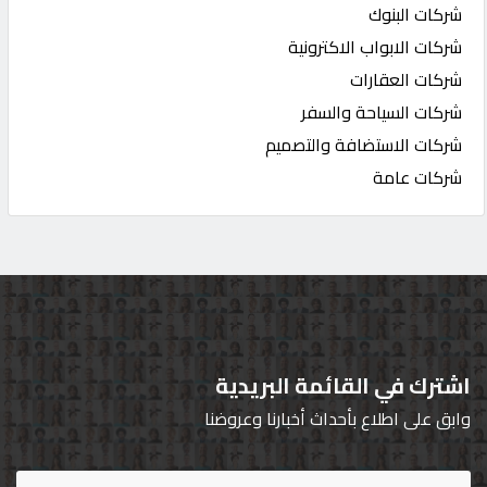
شركات البنوك
شركات الابواب الاكترونية
شركات العقارات
شركات السياحة والسفر
شركات الاستضافة والتصميم
شركات عامة
اشترك في القائمة البريدية
وابق على اطلاع بأحداث أخبارنا وعروضنا