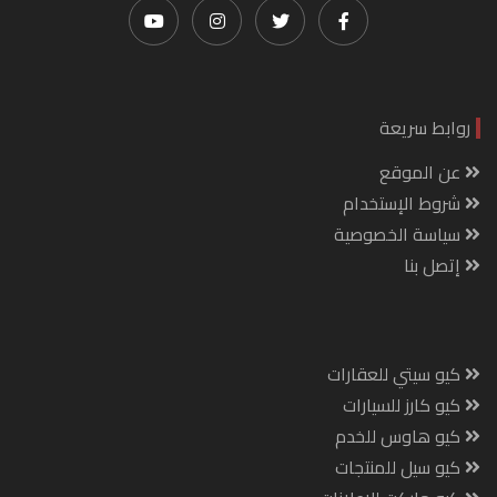
روابط سريعة
عن الموقع
شروط الإستخدام
سياسة الخصوصية
إتصل بنا
كيو سيتي للعقارات
كيو كارز للسيارات
كيو هاوس للخدم
كيو سيل للمنتجات