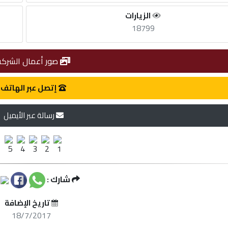
الزيارات
18799
صور أعمال الشركة
إتصل عبر الهاتف
رسالة عبر الأيميل
شارك :
تاريخ الإضافة
18/7/2017