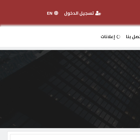
تسجيل الدخول
EN
صل بنا
إعلانات