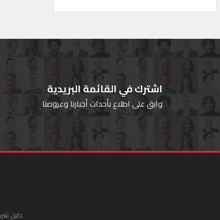
اشترك في القائمة البريدية
وابق على اطلاع بأحداث أخبارنا وعروضنا
دليل شرك