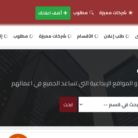
شركات مميزة
مطلوب
أضف اعلانك
ى
طلب إعلان
الأقسام
شركات مميزة
مطلوب
إت
المواقع الإبداعية التي تساعد الجميع في اعمالهم
ابحث