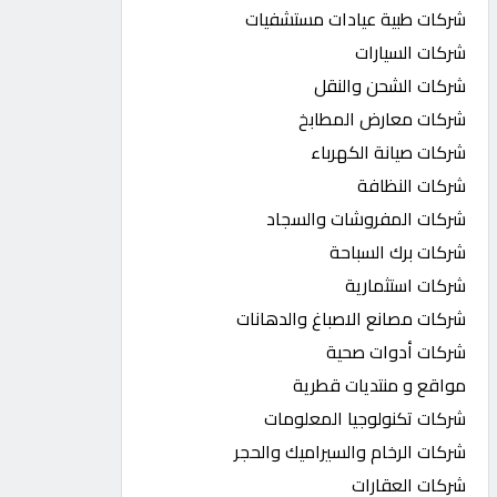
شركات طبية عيادات مستشفيات
شركات السيارات
شركات الشحن والنقل
شركات معارض المطابخ
شركات صيانة الكهرباء
شركات النظافة
شركات المفروشات والسجاد
شركات برك السباحة
شركات استثمارية
شركات مصانع الاصباغ والدهانات
شركات أدوات صحية
مواقع و منتديات قطرية
شركات تكنولوجيا المعلومات
شركات الرخام والسيراميك والحجر
شركات العقارات