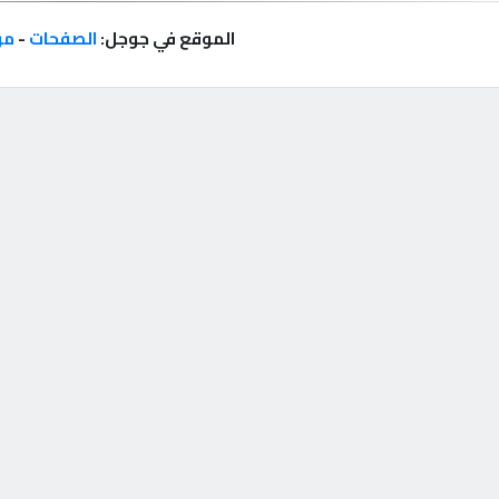
الموقع في جوجل:
الصفحات
-
مر