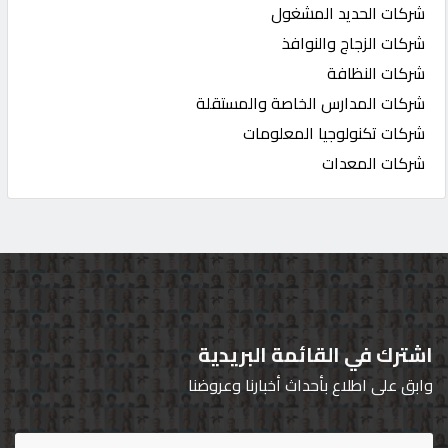
شركات الحديد المشغول
شركات الزجاج والنوافذ
شركات النظافة
شركات المدارس الخاصة والمستقلة
شركات تكنولوجيا المعلومات
شركات المعدات
اشترك في القائمة البريدية
وابق على اطلاع بأحداث أخبارنا وعروضنا