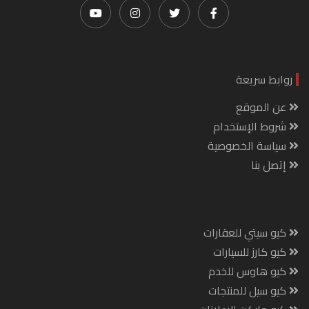
روابط سريعة
عن الموقع
شروط الإستخدام
سياسة الخصوصية
إتصل بنا
كيو سيتي للعقارات
كيو كارز للسيارات
كيو هاوس للخدم
كيو سيل للمنتجات