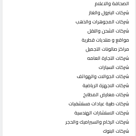
الصحافة والاعلام
شركات البترول والغاز
شركات المجوهرات والذهب
شركات الشحن والنقل
مواقع و منتديات قطرية
مراكز صالونات التجميل
شركات التجارة العامه
شركات السيارات
شركات الجوالات والهواتف
شركات الاجهزة الرياضية
شركات معارض المطابخ
شركات طبية عيادات مستشفيات
شركات الاستشارات الهندسية
شركات الرخام والسيراميك والحجر
شركات البنوك