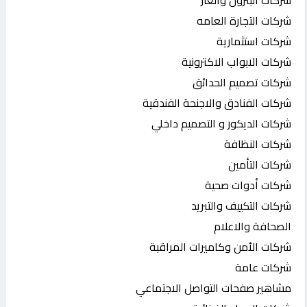
شركات التجارة العامه
شركات استثمارية
شركات الابواب الاكترونية
شركات تصميم الحدائق
شركات الفنادق والاجنحة الفندقية
شركات الديكور و التصميم داخلي
شركات النظافة
شركات التأمين
شركات أدوات صحية
شركات التكييف والتبريد
الصحافة والاعلام
شركات الأمن وكاميرات المراقبة
شركات عامة
مشاهير صفحات التواصل الاجتماعي