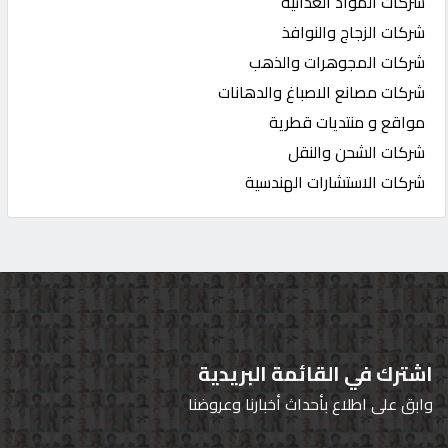
شركات المواد الغذائية
شركات الزجاج والنوافذ
شركات المجوهرات والذهب
شركات مصانع الاصباغ والدهانات
مواقع و منتديات قطرية
شركات الشحن والنقل
شركات الاستشارات الهندسية
اشترك في القائمة البريدية
وابق على اطلاع بأحداث أخبارنا وعروضنا