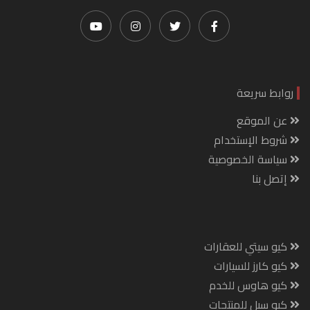
روابط سريعة
عن الموقع
شروط الإستخدام
سياسة الخصوصية
إتصل بنا
كيو سيتي للعقارات
كيو كارز للسيارات
كيو هاوس للخدم
كيو سيل للمنتجات