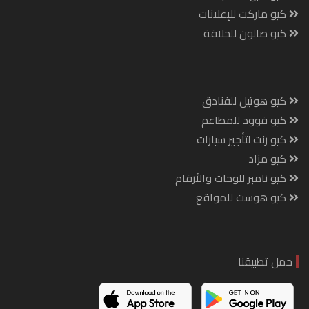
كيو ماركت للإعلانات
كيو صالون للحلاقة
كيو هوتيل للفنادق
كيو فوود للمطاعم
كيو رنت لتأجير سيارات
كيو مزاد
كيو نامبر للوحات والأرقام
كيو هوست للمواقع
حمل تطبيقنا