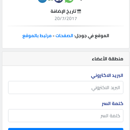
تاريخ الإضافة
إتصل
20/7/2017
بنا
الموقع في جوجل:
الصفحات
-
مرتبط بالموقع
إعلانات
منطقة الأعضاء
المنتدى
البريد الاكتروني
كيو
مزاد
كلمة السر
كيو
نمبر