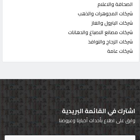
الصحافة والاعلام
شركات المجوهرات والذهب
شركات البترول والغاز
شركات مصانع الاصباغ والدهانات
شركات الزجاج والنوافذ
شركات عامة
اشترك في القائمة البريدية
وابق على اطلاع بأحداث أخبارنا وعروضنا