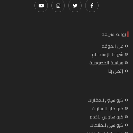
روابط سريعة
عن الموقع
شروط الإستخدام
سياسة الخصوصية
إتصل بنا
كيو سيتي للعقارات
كيو كارز للسيارات
كيو هاوس للخدم
كيو سيل للمنتجات