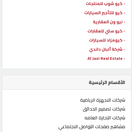
- كيو شوب للمنتجات
- كيو للتأجير السيارات
- نيو ون العقارية
- كيو ستي للعقارات
- كيومزاد للسيارات
- شركة ألبان داندي
- Al Jazi Real Estate
الأقسام الرئيسية
شركات الاجهزة الرياضية
شركات تصميم الحدائق
شركات التجارة العامه
مشاهير صفحات التواصل الاجتماعي