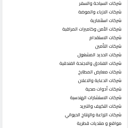
شركات السياحة والسفر
شركات الازياء والموضة
شركات استثمارية
شركات الأمن وكاميرات المراقبة
شركات الاستقدام
شركات التأمين
شركات الحديد المشغول
شركات الفنادق والاجنحة الفندقية
شركات معارض المطابخ
شركات الدعاية والاعلان
شركات أدوات صحية
شركات الاستشارات الهندسية
شركات التكييف والتبريد
شركات الزراعة والإنتاج الحيواني
مواقع و منتديات قطرية