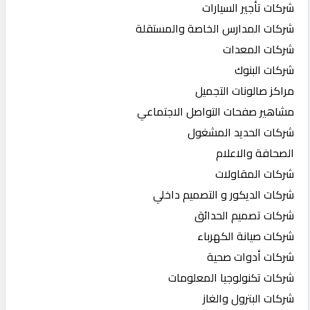
شركات تأجير السيارات
شركات المدارس الخاصة والمستقلة
شركات المعدات
شركات البنوك
مراكز صالونات التجميل
مشاهير صفحات التواصل الاجتماعي
شركات الحديد المشغول
الصحافة والاعلام
شركات المقاولات
شركات الديكور و التصميم داخلي
شركات تصميم الحدائق
شركات صيانة الكهرباء
شركات أدوات صحية
شركات تكنولوجيا المعلومات
شركات البترول والغاز