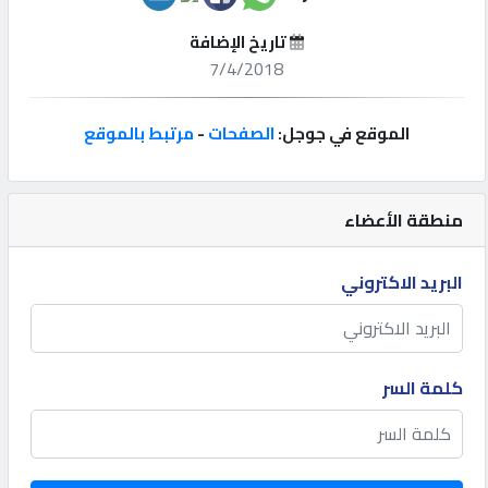
تاريخ الإضافة
إتصل
7/4/2018
بنا
الموقع في جوجل:
الصفحات
-
مرتبط بالموقع
إعلانات
منطقة الأعضاء
المنتدى
البريد الاكتروني
كيو
مزاد
كلمة السر
كيو
نمبر