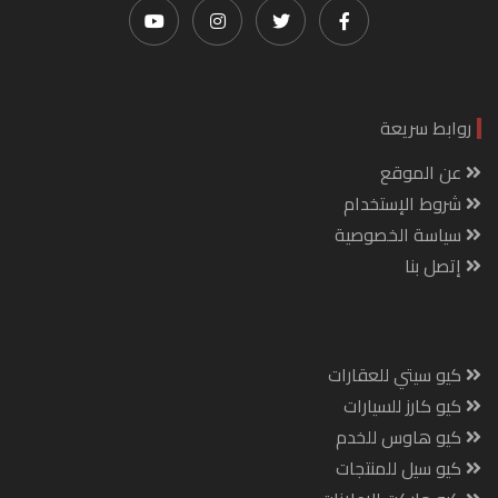
روابط سريعة
عن الموقع
شروط الإستخدام
سياسة الخصوصية
إتصل بنا
كيو سيتي للعقارات
كيو كارز للسيارات
كيو هاوس للخدم
كيو سيل للمنتجات