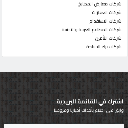
شركات معارض المطابخ
شركات العقارات
شركات الاستقدام
شركات المطاعم العربية والاجنبية
شركات التأمين
شركات برك السباحة
اشترك في القائمة البريدية
وابق على اطلاع بأحداث أخبارنا وعروضنا