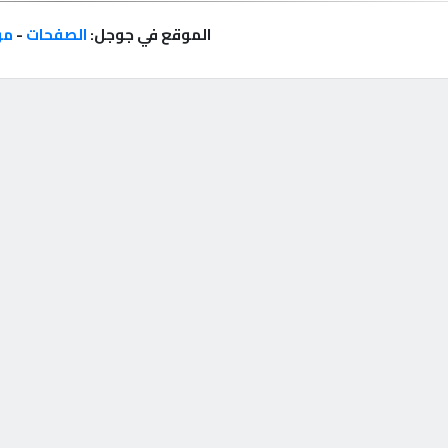
الموقع في جوجل:
الصفحات
-
مر