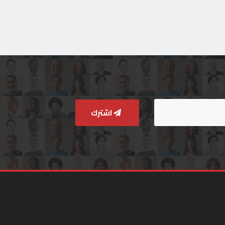
اشترك