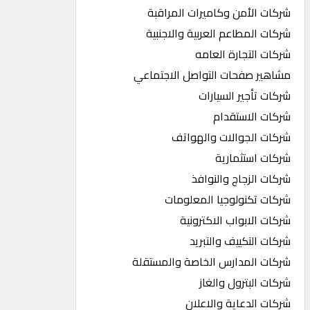
شركات الأمن وكاميرات المراقبة
شركات المطاعم العربية والاجنبية
شركات التجارة العامه
مشاهير صفحات التواصل الاجتماعي
شركات تأجير السيارات
شركات الاستقدام
شركات الجوالات والهواتف
شركات استثمارية
شركات الزجاج والنوافذ
شركات تكنولوجيا المعلومات
شركات الابواب الاكترونية
شركات التكييف والتبريد
شركات المدارس الخاصة والمستقلة
شركات البترول والغاز
شركات الدعاية والاعلان