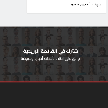
شركات أدوات صحية
اشترك في القائمة البريدية
وابق على اطلاع بأحداث أخبارنا وعروضنا