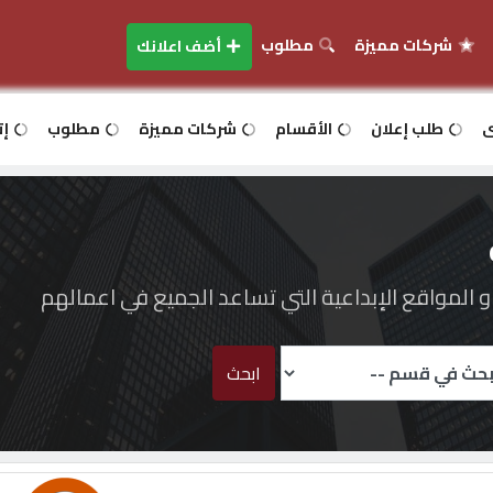
شركات مميزة
مطلوب
أضف اعلانك
ى
طلب إعلان
الأقسام
شركات مميزة
مطلوب
إت
المواقع الإبداعية التي تساعد الجميع في اعمالهم
ابحث