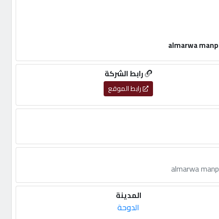
رابط الشركة
رابط الموقع
المدينة
الدوحة