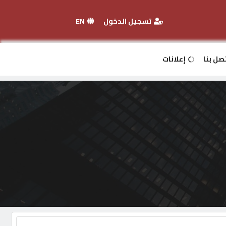
تسجيل الدخول
EN
صل بنا
إعلانات