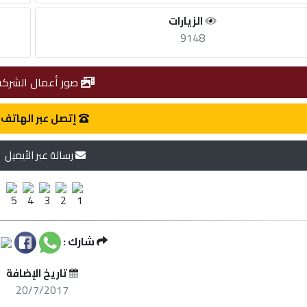
الزيارات
9148
صور أعمال الشركة
إتصل عبر الهاتف
رسالة عبر الأيميل
شارك :
تاريخ الإضافة
20/7/2017