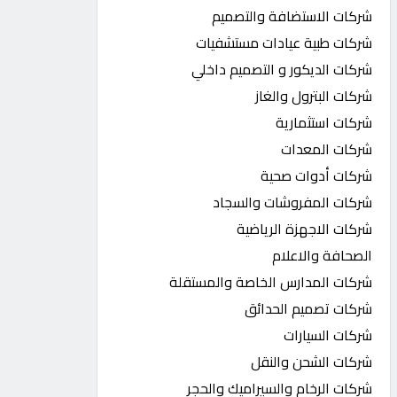
شركات الاستضافة والتصميم
شركات طبية عيادات مستشفيات
شركات الديكور و التصميم داخلي
شركات البترول والغاز
شركات استثمارية
شركات المعدات
شركات أدوات صحية
شركات المفروشات والسجاد
شركات الاجهزة الرياضية
الصحافة والاعلام
شركات المدارس الخاصة والمستقلة
شركات تصميم الحدائق
شركات السيارات
شركات الشحن والنقل
شركات الرخام والسيراميك والحجر