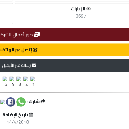
الزيارات
3697
صور أعمال الشركة
إتصل عبر الهاتف
رسالة عبر الأيميل
شارك :
تاريخ الإضافة
14/4/2018