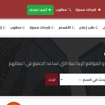
شركات مميزة
مطلوب
أضف اعلانك
ى
طلب إعلان
الأقسام
شركات مميزة
مطلوب
إت
المواقع الإبداعية التي تساعد الجميع في اعمالهم
ابحث