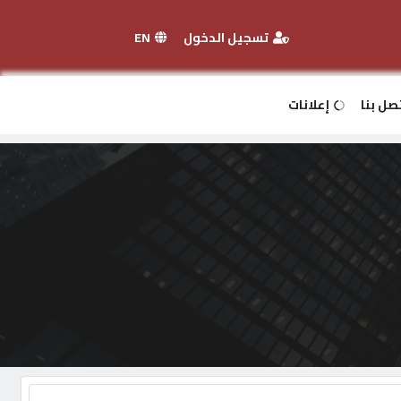
تسجيل الدخول
EN
صل بنا
إعلانات