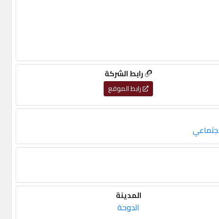
رابط الشركة
رابط الموقع
اجتماعي
المدينة
الدوحة