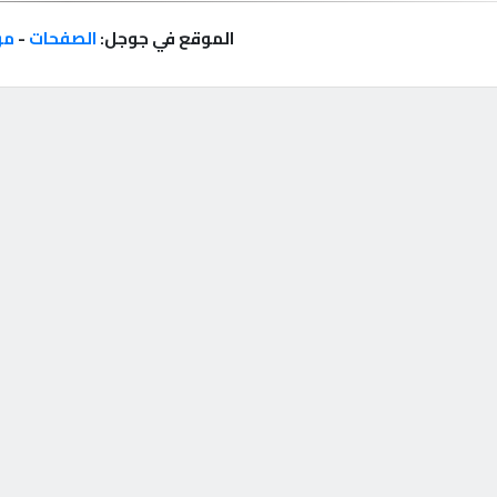
الموقع في جوجل:
الصفحات
-
مر