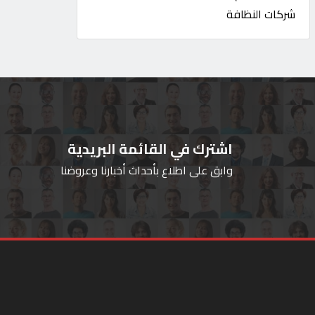
شركات النظافة
اشترك في القائمة البريدية
وابق على اطلاع بأحداث أخبارنا وعروضنا