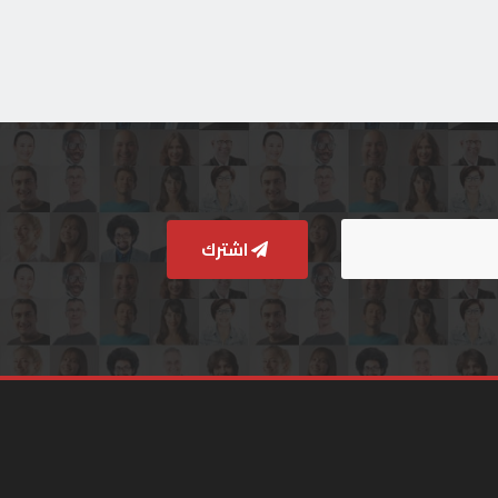
اشترك