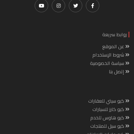
روابط سريعة
عن الموقع
شروط الإستخدام
سياسة الخصوصية
إتصل بنا
كيو سيتي للعقارات
كيو كارز للسيارات
كيو هاوس للخدم
كيو سيل للمنتجات