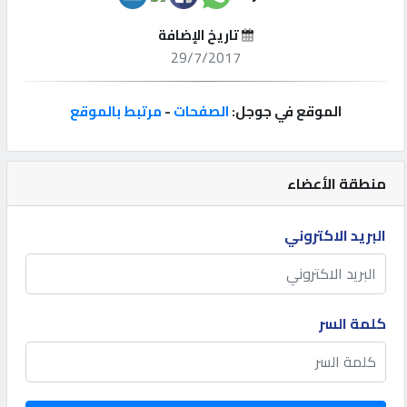
تاريخ الإضافة
إتصل
29/7/2017
بنا
الموقع في جوجل:
الصفحات
-
مرتبط بالموقع
إعلانات
منطقة الأعضاء
المنتدى
البريد الاكتروني
كيو
مزاد
كلمة السر
كيو
نمبر