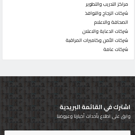
مراكز التدريب والتطوير
شركات الزجاج والنوافذ
الصحافة والاعلام
شركات الدعاية والاعلان
شركات الأمن وكاميرات المراقبة
شركات عامة
اشترك في القائمة البريدية
وابق على اطلاع بأحداث أخبارنا وعروضنا