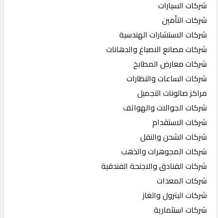
شركات السيارات
شركات التأمين
شركات الاستشارات الهندسية
شركات مصانع الاصباغ والدهانات
شركات معارض المطابخ
شركات الساعات والنظارات
مراكز صالونات التجميل
شركات الجوالات والهواتف
شركات الاستقدام
شركات الشحن والنقل
شركات المجوهرات والذهب
شركات الفنادق والاجنحة الفندقية
شركات المعدات
شركات البترول والغاز
شركات استثمارية