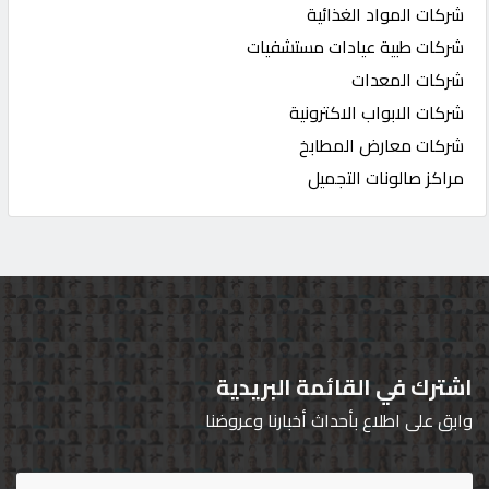
شركات المواد الغذائية
شركات طبية عيادات مستشفيات
شركات المعدات
شركات الابواب الاكترونية
شركات معارض المطابخ
مراكز صالونات التجميل
اشترك في القائمة البريدية
وابق على اطلاع بأحداث أخبارنا وعروضنا