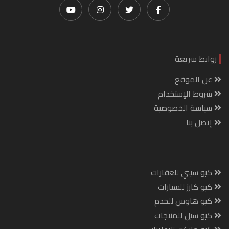
روابط سريعة
عن الموقع
شروط الإستخدام
سياسة الخصوصية
إتصل بنا
كيو سيتي للعقارات
كيو كارز للسيارات
كيو هاوس للخدم
كيو سيل للمنتجات