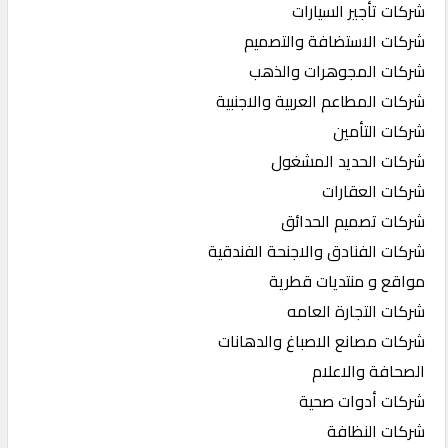
شركات تأجير السيارات
شركات الاستضافة والتصميم
شركات المجوهرات والذهب
شركات المطاعم العربية والاجنبية
شركات التأمين
شركات الحديد المشغول
شركات العقارات
شركات تصميم الحدائق
شركات الفنادق والاجنحة الفندقية
مواقع و منتديات قطرية
شركات التجارة العامه
شركات مصانع الاصباغ والدهانات
الصحافة والاعلام
شركات أدوات صحية
شركات النظافة