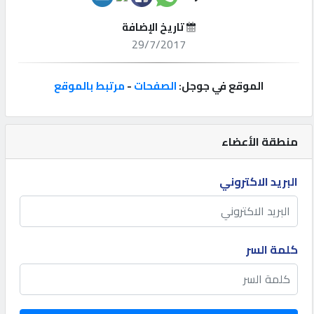
تاريخ الإضافة
إتصل
29/7/2017
بنا
الموقع في جوجل:
الصفحات
-
مرتبط بالموقع
إعلانات
منطقة الأعضاء
المنتدى
البريد الاكتروني
كيو
مزاد
كلمة السر
كيو
نمبر