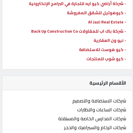
- شركة أراضي كيو ايه للتجارة في البرامج الإلكترونية
- كيوهوتيل للشقق المفروشة
- Al Jazi Real Estate
- شركة باك اب للمقاولات Back Up Construction Co
- نيو ون العقارية
- كيو هوست للاستضافة
- كيو شوب للمنتجات
الأقسام الرئيسية
شركات الاستضافة والتصميم
شركات الساعات والنظارات
شركات المدارس الخاصة والمستقلة
شركات الرخام والسيراميك والحجر