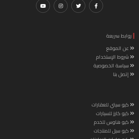
روابط سريعة
عن الموقع
شروط الإستخدام
سياسة الخصوصية
إتصل بنا
كيو سيتي للعقارات
كيو كارز للسيارات
كيو هاوس للخدم
كيو سيل للمنتجات