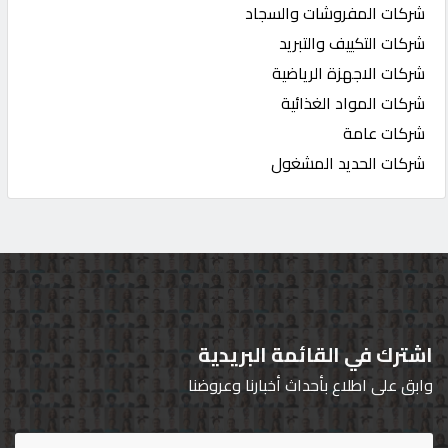
شركات المفروشات والسجاد
شركات التكييف والتبريد
شركات الاجهزة الرياضية
شركات المواد الغذائية
شركات عامة
شركات الحديد المشغول
اشترك في القائمة البريدية
وابق على اطلاع بأحداث أخبارنا وعروضنا