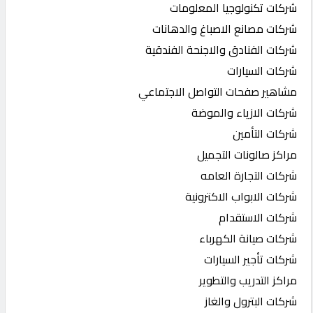
شركات تكنولوجيا المعلومات
شركات مصانع الاصباغ والدهانات
شركات الفنادق والاجنحة الفندقية
شركات السيارات
مشاهير صفحات التواصل الاجتماعي
شركات الازياء والموضة
شركات التأمين
مراكز صالونات التجميل
شركات التجارة العامه
شركات الابواب الاكترونية
شركات الاستقدام
شركات صيانة الكهرباء
شركات تأجير السيارات
مراكز التدريب والتطوير
شركات البترول والغاز