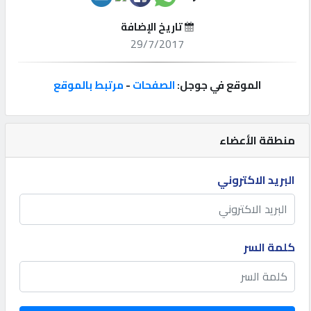
تاريخ الإضافة
إتصل
29/7/2017
بنا
الموقع في جوجل:
الصفحات
-
مرتبط بالموقع
إعلانات
منطقة الأعضاء
المنتدى
البريد الاكتروني
كيو
مزاد
كلمة السر
كيو
نمبر