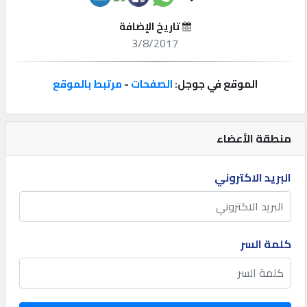
تاريخ الإضافة
إتصل
3/8/2017
بنا
الموقع في جوجل:
الصفحات
-
مرتبط بالموقع
إعلانات
منطقة الأعضاء
المنتدى
البريد الاكتروني
كيو
مزاد
كلمة السر
كيو
نمبر