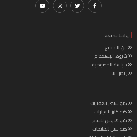
روابط سريعة
عن الموقع
شروط الإستخدام
سياسة الخصوصية
إتصل بنا
كيو سيتي للعقارات
كيو كارز للسيارات
كيو هاوس للخدم
كيو سيل للمنتجات