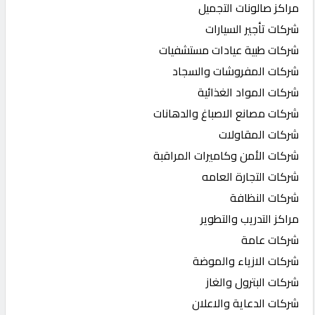
مراكز صالونات التجميل
شركات تأجير السيارات
شركات طبية عيادات مستشفيات
شركات المفروشات والسجاد
شركات المواد الغذائية
شركات مصانع الاصباغ والدهانات
شركات المقاولات
شركات الأمن وكاميرات المراقبة
شركات التجارة العامه
شركات النظافة
مراكز التدريب والتطوير
شركات عامة
شركات الازياء والموضة
شركات البترول والغاز
شركات الدعاية والاعلان