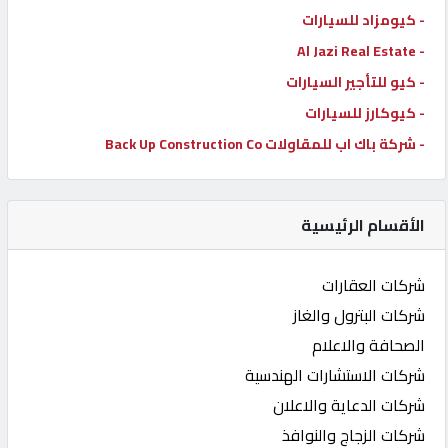
- كيومزاد للسيارات
- Al Jazi Real Estate
- كيو للتأجير السيارات
- كيوكارز للسيارات
- شركة باك اب للمقاولات Back Up Construction Co
الأقسام الرئيسية
شركات العقارات
شركات البترول والغاز
الصحافة والاعلام
شركات الاستشارات الهندسية
شركات الدعاية والاعلان
شركات الزجاج والنوافذ