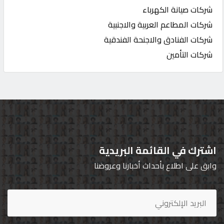
شركات صيانة الكهرباء
شركات المطاعم العربية والاجنبية
شركات الفنادق والاجنحة الفندقية
شركات التأمين
اشترك في القائمة البريدية
وابق على اطلاع بأحداث أخبارنا وعروضنا