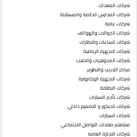
شركات المعدات
شركات المدارس الخاصة والمستقلة
شركات عامة
شركات الجوالات والهواتف
شركات الساعات والنظارات
شركات الاجهزة الرياضية
شركات المجوهرات والذهب
مراكز التدريب والتطوير
شركات الاجهزة الإلكترونية
شركات النظافة
شركات تأجير السيارات
شركات الديكور و التصميم داخلي
شركات السيارات
مشاهير صفحات التواصل الاجتماعي
شركات التجارة العامه