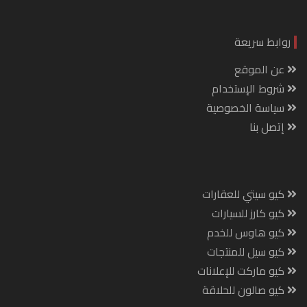
روابط سريعة
عن الموقع
شروط الإستخدام
سياسة الخصوصية
إتصل بنا
كيو سيتي للعقارات
كيو كارز للسيارات
كيو هاوس للخدم
كيو سيل للمنتجات
كيو ماركت للإعلانات
كيو صالون للحلاقة