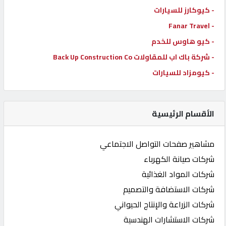
- كيوكارز للسيارات
- Fanar Travel
- كيو هاوس للخدم
- شركة باك اب للمقاولات Back Up Construction Co
- كيومزاد للسيارات
الأقسام الرئيسية
مشاهير صفحات التواصل الاجتماعي
شركات صيانة الكهرباء
شركات المواد الغذائية
شركات الاستضافة والتصميم
شركات الزراعة والإنتاج الحيواني
شركات الاستشارات الهندسية