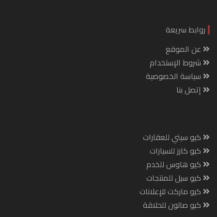
روابط سريعة
عن الموقع
شروط الإستخدام
سياسة الخصوصية
إتصل بنا
كيو سيتي للعقارات
كيو كارز للسيارات
كيو هاوس للخدم
كيو سيل للمنتجات
كيو ماركت للإعلانات
كيو صالون للحلاقة