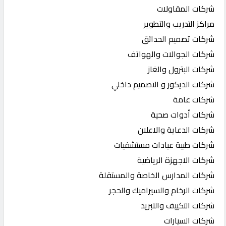
شركات المقاولات
مراكز التدريب والتطوير
شركات تصميم الحدائق
شركات الجوالات والهواتف
شركات البترول والغاز
شركات الديكور و التصميم داخلي
شركات عامة
شركات أدوات صحية
شركات الدعاية والاعلان
شركات طبية عيادات مستشفيات
شركات الاجهزة الرياضية
شركات المدارس الخاصة والمستقلة
شركات الرخام والسيراميك والحجر
شركات التكييف والتبريد
شركات السيارات