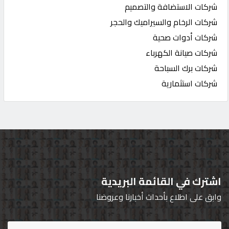
شركات الاستضافة والتصميم
شركات الرخام والسيراميك والحجر
شركات أدوات صحية
شركات صيانة الكهرباء
شركات برك السباحة
شركات استثمارية
اشترك في القائمة البريدية
وابق على اطلاع بأحداث أخبارنا وعروضنا