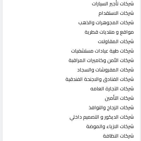
شركات تأجير السيارات
شركات الاستقدام
شركات المجوهرات والذهب
مواقع و منتديات قطرية
شركات المقاولات
شركات طبية عيادات مستشفيات
شركات الأمن وكاميرات المراقبة
شركات المفروشات والسجاد
شركات الفنادق والاجنحة الفندقية
شركات التجارة العامه
شركات التأمين
شركات الزجاج والنوافذ
شركات الديكور و التصميم داخلي
شركات الازياء والموضة
شركات النظافة