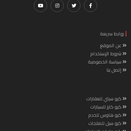
روابط سريعة
عن الموقع
شروط الإستخدام
سياسة الخصوصية
إتصل بنا
كيو سيتي للعقارات
كيو كارز للسيارات
كيو هاوس للخدم
كيو سيل للمنتجات