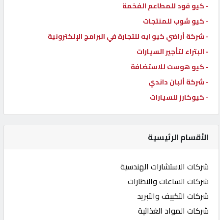
- كيو فود للمطاعم الفخمة
- كيو شوب للمنتجات
- شركة أراضي كيو ايه للتجارة في البرامج الإلكترونية
- البتراء لتأجير السيارات
- كيو هوست للاستضافة
- شركة ألبان داندي
- كيوكارز للسيارات
الأقسام الرئيسية
شركات الاستشارات الهندسية
شركات الساعات والنظارات
شركات التكييف والتبريد
شركات المواد الغذائية