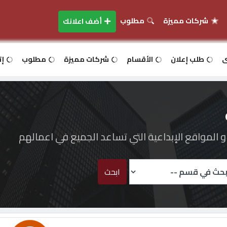
شركات مميزة
مطلوب
أضف اعلانك
ى
طلب إعلان
الأقسام
شركات مميزة
مطلوب
إت
المواقع الإبداعية التي تساعد الجميع في اعمالهم
ابحث