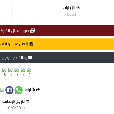
الزيارات
8353
صور أعمال الشركة
إتصل عبر الهاتف
رسالة عبر الأيميل
شارك :
تاريخ الإضافة
10/8/2017