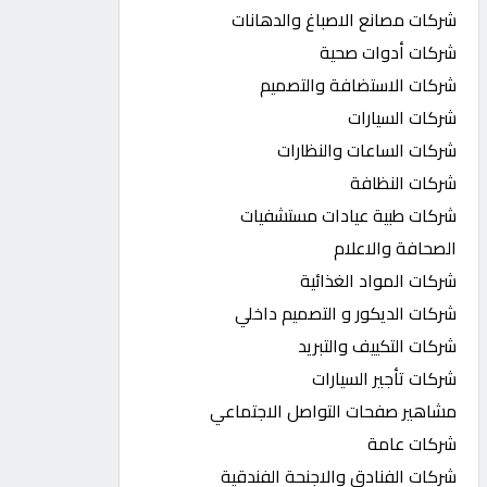
شركات مصانع الاصباغ والدهانات
شركات أدوات صحية
شركات الاستضافة والتصميم
شركات السيارات
شركات الساعات والنظارات
شركات النظافة
شركات طبية عيادات مستشفيات
الصحافة والاعلام
شركات المواد الغذائية
شركات الديكور و التصميم داخلي
شركات التكييف والتبريد
شركات تأجير السيارات
مشاهير صفحات التواصل الاجتماعي
شركات عامة
شركات الفنادق والاجنحة الفندقية