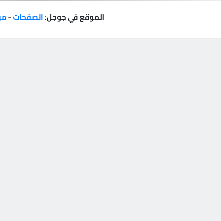
الموقع في جوجل:
الصفحات
-
مر