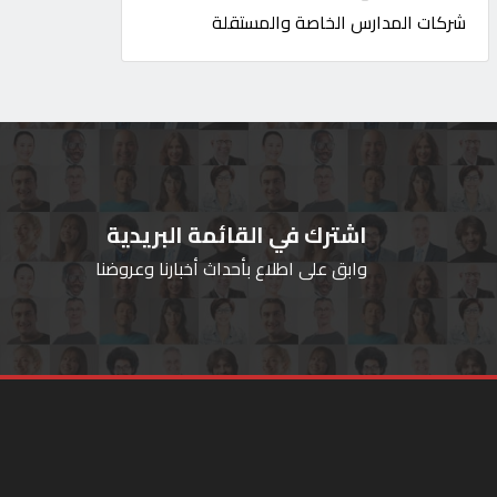
شركات المدارس الخاصة والمستقلة
اشترك في القائمة البريدية
وابق على اطلاع بأحداث أخبارنا وعروضنا