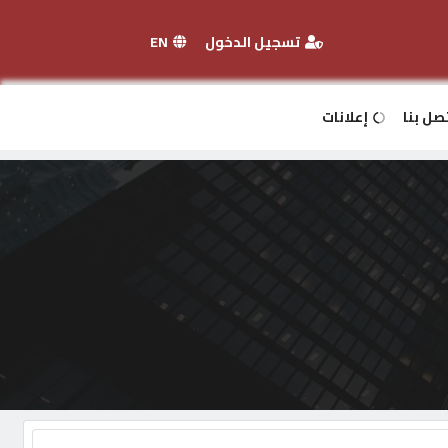
تسجيل الدخول
EN
صل بنا
إعلانات