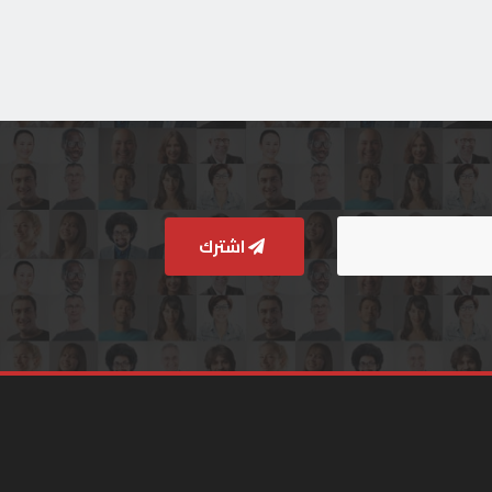
اشترك