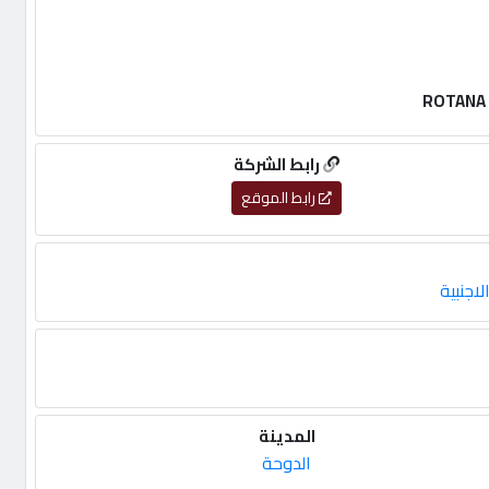
رابط الشركة
رابط الموقع
اجنبية
المدينة
الدوحة