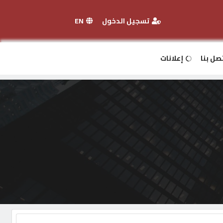
تسجيل الدخول
EN
صل بنا
إعلانات