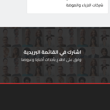
شركات الازياء والموضة
اشترك في القائمة البريدية
وابق على اطلاع بأحداث أخبارنا وعروضنا