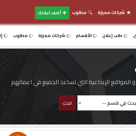
شركات مميزة
مطلوب
أضف اعلانك
ى
طلب إعلان
الأقسام
شركات مميزة
مطلوب
إت
المواقع الإبداعية التي تساعد الجميع في اعمالهم
ابحث