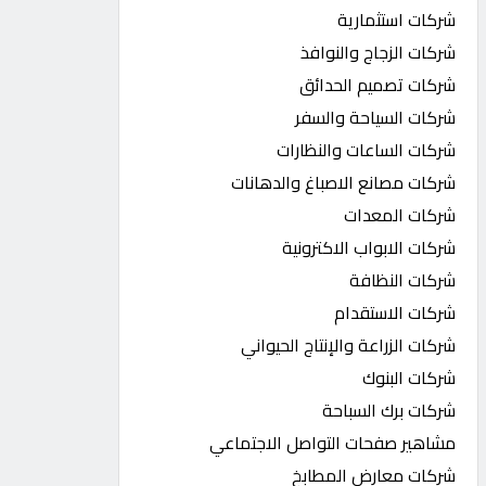
شركات استثمارية
شركات الزجاج والنوافذ
شركات تصميم الحدائق
شركات السياحة والسفر
شركات الساعات والنظارات
شركات مصانع الاصباغ والدهانات
شركات المعدات
شركات الابواب الاكترونية
شركات النظافة
شركات الاستقدام
شركات الزراعة والإنتاج الحيواني
شركات البنوك
شركات برك السباحة
مشاهير صفحات التواصل الاجتماعي
شركات معارض المطابخ