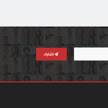
اشترك