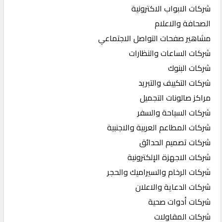
شركات الابواب الاكترونية
الصحافة والاعلام
مشاهير صفحات التواصل الاجتماعي
شركات الساعات والنظارات
شركات البنوك
شركات التكييف والتبريد
مراكز صالونات التجميل
شركات السياحة والسفر
شركات المطاعم العربية والاجنبية
شركات تصميم الحدائق
شركات الاجهزة الإلكترونية
شركات الرخام والسيراميك والحجر
شركات الدعاية والاعلان
شركات أدوات صحية
شركات المقاولات