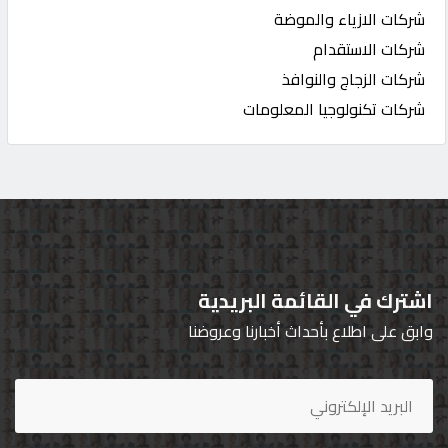
شركات الازياء والموضة
شركات الاستقدام
شركات الزجاج والنوافذ
شركات تكنولوجيا المعلومات
اشترك في القائمة البريدية
وابق على اطلاع بأحداث أخبارنا وعروضنا