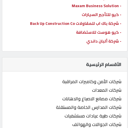
- Maxam Business Solution
- كيو للتأجير السيارات
- شركة باك اب للمقاولات Back Up Construction Co
- كيو هوست للاستضافة
- شركة ألبان داندي
الأقسام الرئيسية
شركات الأمن وكاميرات المراقبة
شركات المعدات
شركات مصانع الاصباغ والدهانات
شركات المدارس الخاصة والمستقلة
شركات طبية عيادات مستشفيات
شركات الجوالات والهواتف