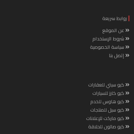
روابط سريعة
عن الموقع
شروط الإستخدام
سياسة الخصوصية
إتصل بنا
كيو سيتي للعقارات
كيو كارز للسيارات
كيو هاوس للخدم
كيو سيل للمنتجات
كيو ماركت للإعلانات
كيو صالون للحلاقة