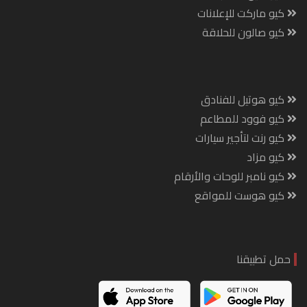
كيو ماركت للإعلانات
كيو صالون للحلاقة
كيو هوتيل للفنادق
كيو فوود للمطاعم
كيو رنت لتأجير سيارات
كيو مزاد
كيو نامبر للوحات والأرقام
كيو هوست للمواقع
حمل تطبيقنا