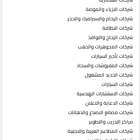
شركات الازياء والموضة
شركات الرخام والسيراميك والحجر
شركات النظافة
شركات الزجاج والنوافذ
شركات المجوهرات والذهب
شركات تأجير السيارات
شركات المفروشات والسجاد
شركات الحديد المشغول
شركات السيارات
شركات الاستشارات الهندسية
شركات الدعاية والاعلان
شركات مصانع الاصباغ والدهانات
مراكز التدريب والتطوير
شركات المطاعم العربية والاجنبية