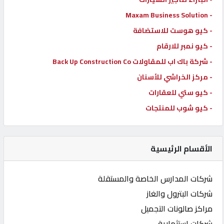
- Maxam Business Solution
- كيو هوست للاستضافة
- كيو نمبر للارقام
- شركة باك اب للمقاولات Back Up Construction Co
- مركز الخراشي للأسنان
- كيو ستي للعقارات
- كيو شوب للمنتجات
الأقسام الرئيسية
شركات المدارس الخاصة والمستقلة
شركات البترول والغاز
مراكز صالونات التجميل
شركات استثمارية