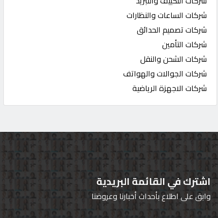
شركات التكييف والتبريد
شركات الساعات والنظارات
شركات تصميم الحدائق
شركات التأمين
شركات الشحن والنقل
شركات الجوالات والهواتف
شركات الاجهزة الرياضية
اشترك في القائمة البريدية
وابق على اطلاع بأحداث أخبارنا وعروضنا