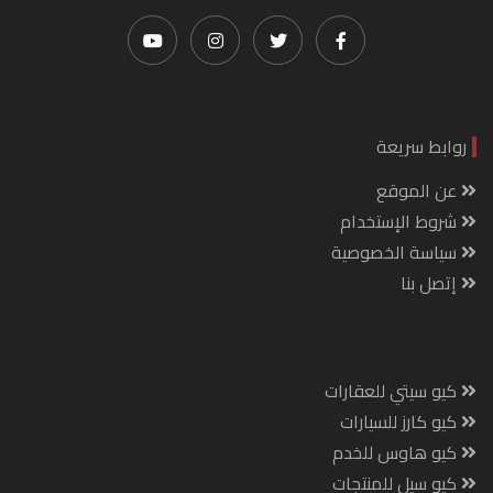
روابط سريعة
عن الموقع
شروط الإستخدام
سياسة الخصوصية
إتصل بنا
كيو سيتي للعقارات
كيو كارز للسيارات
كيو هاوس للخدم
كيو سيل للمنتجات