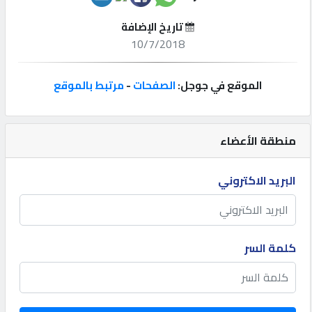
تاريخ الإضافة
إتصل
10/7/2018
بنا
الموقع في جوجل:
الصفحات
-
مرتبط بالموقع
إعلانات
منطقة الأعضاء
المنتدى
البريد الاكتروني
كيو
مزاد
كلمة السر
كيو
نمبر