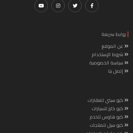
روابط سريعة
عن الموقع
شروط الإستخدام
سياسة الخصوصية
إتصل بنا
كيو سيتي للعقارات
كيو كارز للسيارات
كيو هاوس للخدم
كيو سيل للمنتجات