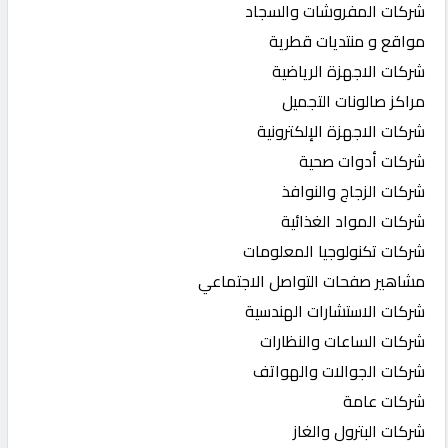
شركات المفروشات والسجاد
مواقع و منتديات قطرية
شركات الاجهزة الرياضية
مراكز صالونات التجميل
شركات الاجهزة الإلكترونية
شركات أدوات صحية
شركات الزجاج والنوافذ
شركات المواد الغذائية
شركات تكنولوجيا المعلومات
مشاهير صفحات التواصل الاجتماعي
شركات الاستشارات الهندسية
شركات الساعات والنظارات
شركات الجوالات والهواتف
شركات عامة
شركات البترول والغاز