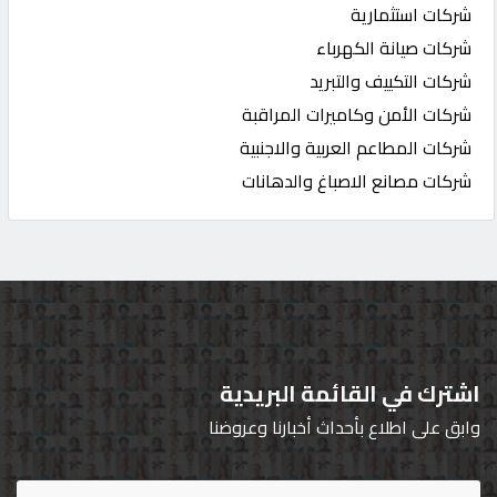
شركات استثمارية
شركات صيانة الكهرباء
شركات التكييف والتبريد
شركات الأمن وكاميرات المراقبة
شركات المطاعم العربية والاجنبية
شركات مصانع الاصباغ والدهانات
اشترك في القائمة البريدية
وابق على اطلاع بأحداث أخبارنا وعروضنا