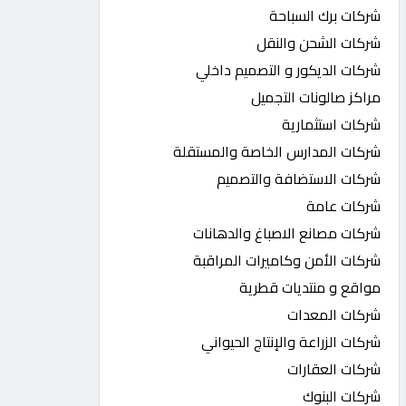
شركات برك السباحة
شركات الشحن والنقل
شركات الديكور و التصميم داخلي
مراكز صالونات التجميل
شركات استثمارية
شركات المدارس الخاصة والمستقلة
شركات الاستضافة والتصميم
شركات عامة
شركات مصانع الاصباغ والدهانات
شركات الأمن وكاميرات المراقبة
مواقع و منتديات قطرية
شركات المعدات
شركات الزراعة والإنتاج الحيواني
شركات العقارات
شركات البنوك