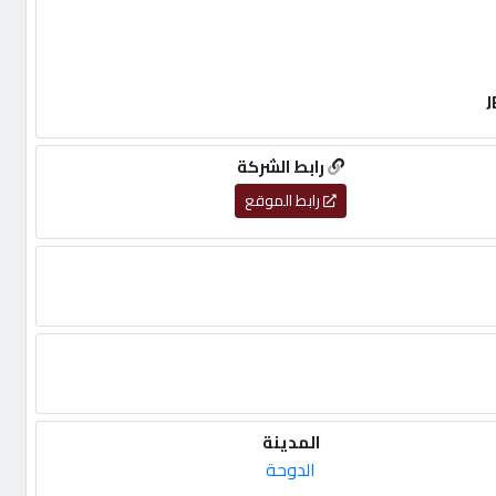
J
رابط الشركة
رابط الموقع
المدينة
الدوحة