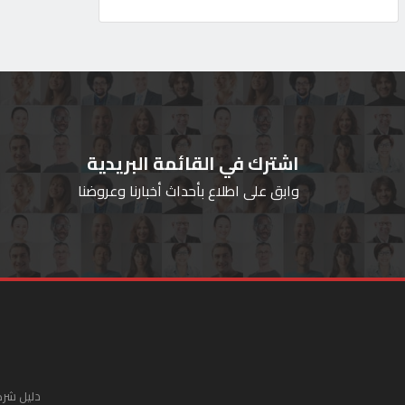
اشترك في القائمة البريدية
وابق على اطلاع بأحداث أخبارنا وعروضنا
دليل شرك