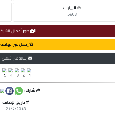
الزيارات
5803
صور أعمال الشركة
إتصل عبر الهاتف
رسالة عبر الأيميل
شارك :
تاريخ الإضافة
21/7/2018