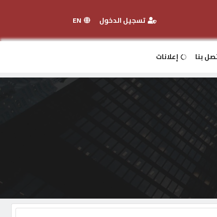
تسجيل الدخول
EN
صل بنا
إعلانات