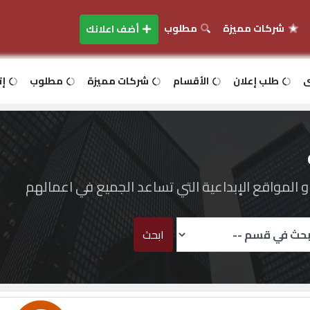
شركات مميزة
مطلوب
أضف اعلانك
ى
طلب إعلان
الأقسام
شركات مميزة
مطلوب
إت
المواقع الإبداعية التي تساعد الجميع في اعمالهم
ابحث