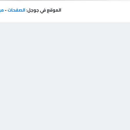
الموقع في جوجل:
الصفحات
-
مر