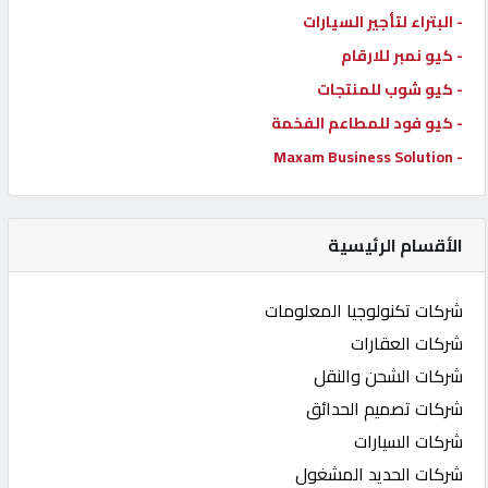
- البتراء لتأجير السيارات
- كيو نمبر للارقام
- كيو شوب للمنتجات
- كيو فود للمطاعم الفخمة
- Maxam Business Solution
الأقسام الرئيسية
شركات تكنولوجيا المعلومات
شركات العقارات
شركات الشحن والنقل
شركات تصميم الحدائق
شركات السيارات
شركات الحديد المشغول