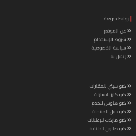
روابط سريعة
عن الموقع
شروط الإستخدام
سياسة الخصوصية
إتصل بنا
كيو سيتي للعقارات
كيو كارز للسيارات
كيو هاوس للخدم
كيو سيل للمنتجات
كيو ماركت للإعلانات
كيو صالون للحلاقة