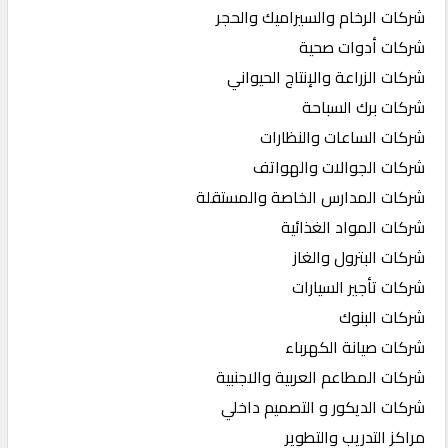
شركات الرخام والسيراميك والحجر
شركات أدوات صحية
شركات الزراعة والإنتاج الحيواني
شركات برك السباحة
شركات الساعات والنظارات
شركات الجوالات والهواتف
شركات المدارس الخاصة والمستقلة
شركات المواد الغذائية
شركات البترول والغاز
شركات تأجير السيارات
شركات البنوك
شركات صيانة الكهرباء
شركات المطاعم العربية والاجنبية
شركات الديكور و التصميم داخلي
مراكز التدريب والتطوير