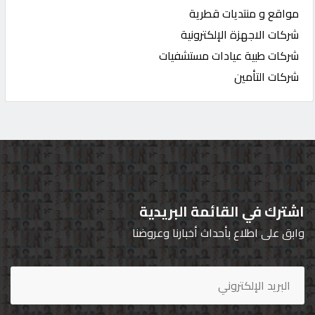
مواقع و منتديات قطرية
شركات الاجهزة الإلكترونية
شركات طبية عيادات مستشفيات
شركات التأمين
اشترك في القائمة البريدية
وابق على اطلاع بأحداث أخبارنا وعروضنا