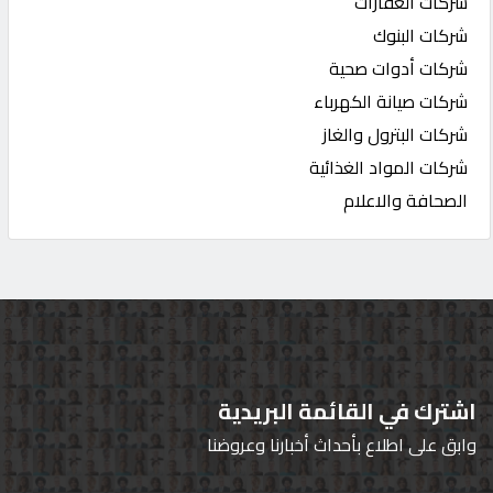
شركات العقارات
شركات البنوك
شركات أدوات صحية
شركات صيانة الكهرباء
شركات البترول والغاز
شركات المواد الغذائية
الصحافة والاعلام
اشترك في القائمة البريدية
وابق على اطلاع بأحداث أخبارنا وعروضنا