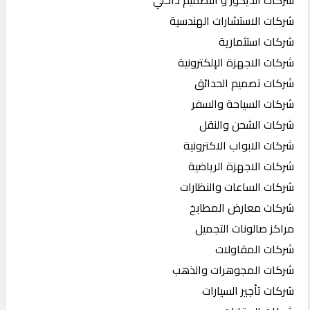
شركات الاستشارات الهندسية
شركات استثمارية
شركات الاجهزة الإلكترونية
شركات تصميم الحدائق
شركات السياحة والسفر
شركات الشحن والنقل
شركات الابواب الاكترونية
شركات الاجهزة الرياضية
شركات الساعات والنظارات
شركات معارض المطابخ
مراكز صالونات التجميل
شركات المقاولات
شركات المجوهرات والذهب
شركات تأجير السيارات