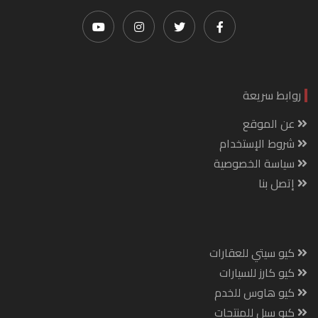
روابط سريعة
عن الموقع
شروط الإستخدام
سياسة الخصوصية
إتصل بنا
كيو سيتي للعقارات
كيو كارز للسيارات
كيو هاوس للخدم
كيو سيل للمنتجات