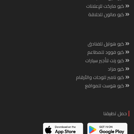
كيو ماركت للإعلانات
كيو صالون للحلاقة
كيو هوتيل للفنادق
كيو فوود للمطاعم
كيو رنت لتأجير سيارات
كيو مزاد
كيو نامبر للوحات والأرقام
كيو هوست للمواقع
حمل تطبيقنا