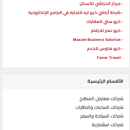
- مركز الخراشي للأسنان
- شركة أراضي كيو ايه للتجارة في البرامج الإلكترونية
- كيو ستي للعقارات
- كيو نمبر للارقام
- Maxam Business Solution
- كيو هاوس للخدم
- Fanar Travel
الأقسام الرئيسية
شركات معارض المطابخ
شركات الساعات والنظارات
شركات السياحة والسفر
شركات استثمارية