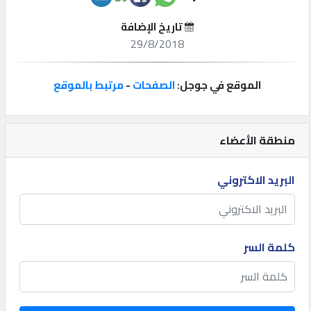
تاريخ الإضافة
إتصل
29/8/2018
بنا
الموقع في جوجل:
الصفحات
-
مرتبط بالموقع
إعلانات
منطقة الأعضاء
المنتدى
البريد الاكتروني
كيو
مزاد
كلمة السر
كيو
نمبر