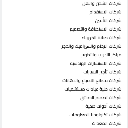
شركات الشحن والنقل
شركات الاستقدام
شركات التأمين
شركات الاستضافة والتصميم
شركات صيانة الكهرباء
شركات الرخام والسيراميك والحجر
مراكز التدريب والتطوير
شركات الاستشارات الهندسية
شركات تأجير السيارات
شركات مصانع الاصباغ والدهانات
شركات طبية عيادات مستشفيات
شركات تصميم الحدائق
شركات أدوات صحية
شركات تكنولوجيا المعلومات
شركات المعدات