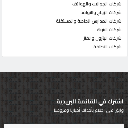
شركات الجوالات والهواتف
شركات الزجاج والنوافذ
شركات المدارس الخاصة والمستقلة
شركات البنوك
شركات البترول والغاز
شركات النظافة
اشترك في القائمة البريدية
وابق على اطلاع بأحداث أخبارنا وعروضنا