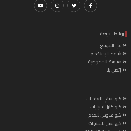
روابط سريعة
عن الموقع
شروط الإستخدام
سياسة الخصوصية
إتصل بنا
كيو سيتي للعقارات
كيو كارز للسيارات
كيو هاوس للخدم
كيو سيل للمنتجات